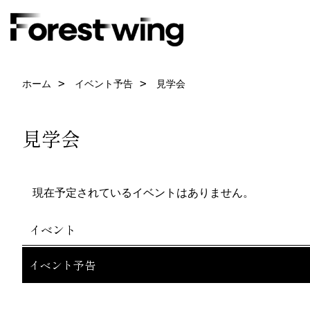
ホーム
イベント予告
見学会
見学会
現在予定されているイベントはありません。
イベント
イベント予告