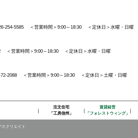
26-254-5585
＜営業時間＞9:00～18:30
＜定休日＞水曜・日曜
2
＜営業時間＞9:00～18:30
＜定休日＞水曜・日曜
-72-2088
＜営業時間＞9:00～18:30
＜定休日＞土曜・日曜
注文住宅
賃貸経営
「工房信州」
「フォレストウィング」
デスクリエイト