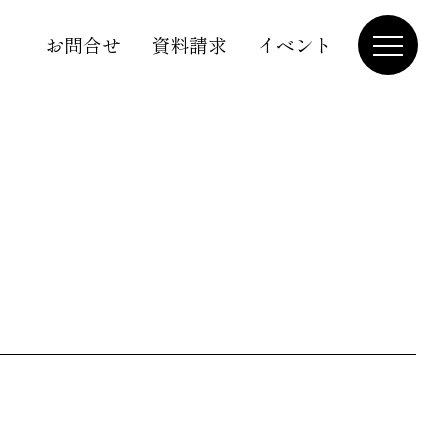
お問合せ
資料請求
イベント