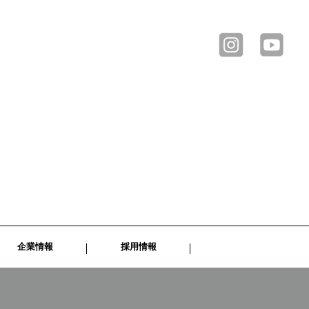
企業情報
採用情報