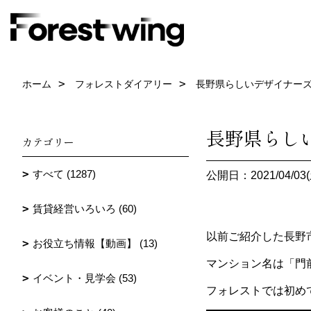
ホーム
フォレストダイアリー
長野県らしいデザイナーズ
長野県らし
カテゴリー
すべて (1287)
公開日：2021/04/03(
賃貸経営いろいろ (60)
以前ご紹介した長野
お役立ち情報【動画】 (13)
マンション名は「門前ir
イベント・見学会 (53)
フォレストでは初め