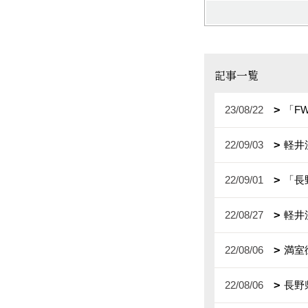
記事一覧
23/08/22
「F
22/09/03
軽井
22/09/01
「長
22/08/27
軽井
22/08/06
満室
22/08/06
長野