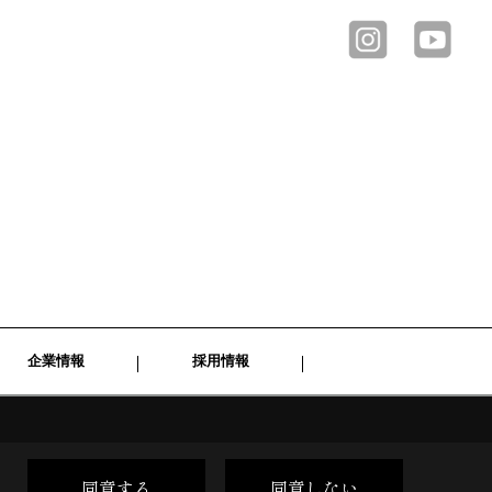
企業情報
採用情報
同意する
同意しない