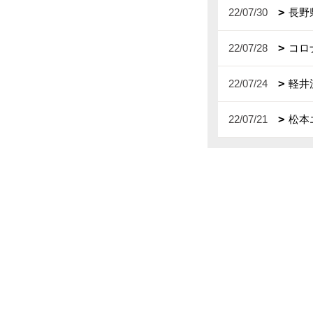
22/07/30
長野
22/07/28
コロ
22/07/24
軽井
22/07/21
松本