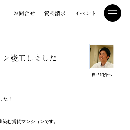
お問合せ
資料請求
イベント
ョン竣工しました
自己紹介へ
した！
馴染む賃貸マンションです。