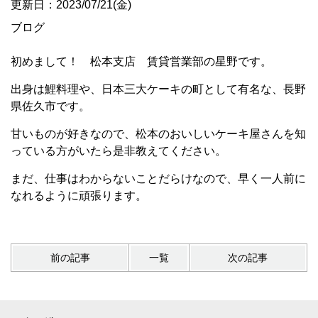
更新日：2023/07/21(金)
ブログ
初めまして！ 松本支店 賃貸営業部の星野です。
出身は鯉料理や、日本三大ケーキの町として有名な、長野
県佐久市です。
甘いものが好きなので、松本のおいしいケーキ屋さんを知
っている方がいたら是非教えてください。
まだ、仕事はわからないことだらけなので、早く一人前に
なれるように頑張ります。
前の記事
一覧
次の記事