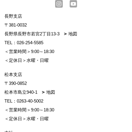
長野支店
〒381-0032
長野県長野市若宮2丁目13-3
地図
TEL：
026-254-5585
＜営業時間＞9:00～18:30
＜定休日＞水曜・日曜
松本支店
〒390-0852
松本市島立940-1
地図
TEL：
0263-40-5002
＜営業時間＞9:00～18:30
＜定休日＞水曜・日曜