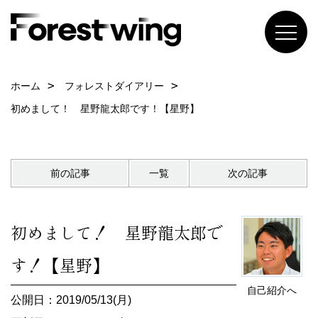
ホーム
フォレストダイアリー
初めまして！ 星野龍太郎です！【星野】
前の記事
一覧
次の記事
初めまして！ 星野龍太郎で
す！【星野】
自己紹介へ
公開日：2019/05/13(月)