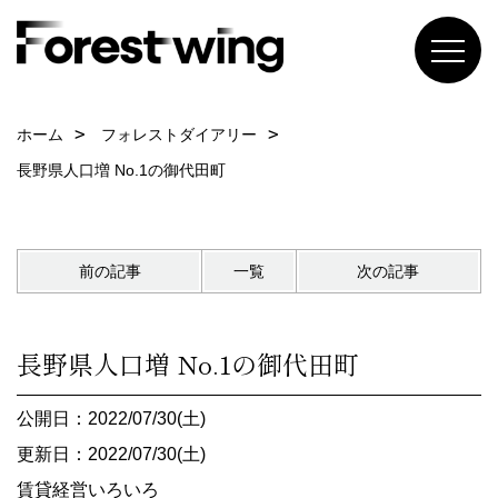
ホーム
フォレストダイアリー
長野県人口増 No.1の御代田町
前の記事
一覧
次の記事
長野県人口増 No.1の御代田町
公開日：2022/07/30(土)
更新日：2022/07/30(土)
賃貸経営いろいろ