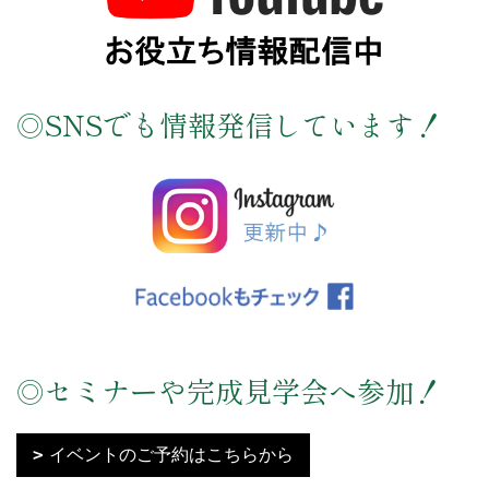
◎SNSでも情報発信しています！
◎セミナーや完成見学会へ参加！
イベントのご予約はこちらから