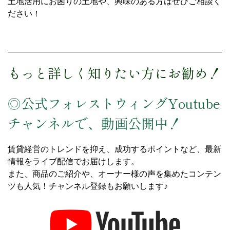
土地活用にお困りの土地や、興味のある方はぜひご相談く
ださい！
もっと詳しく知りたい方にお勧め！
◎公式フォレストウィングYoutube
チャンネルで、動画公開中！
賃貸経営のトレンドを抑え、成功するポイントなど、最新
情報をライブ配信でお届けします。
また、商品のご紹介や、オーナー様の声を集めたコンテン
ツも人気！チャンネル登録もお願いします♪