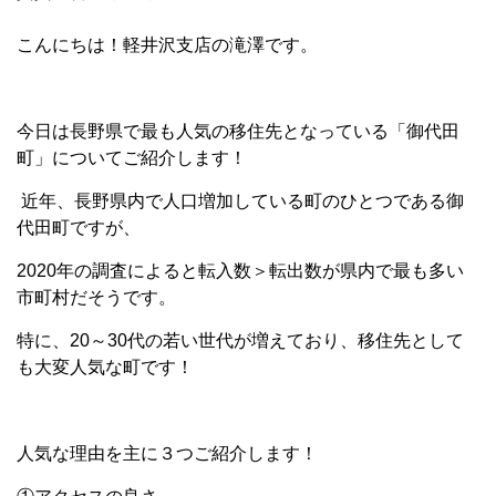
こんにちは！軽井沢支店の滝澤です。
今日は長野県で最も人気の移住先となっている「御代田
町」についてご紹介します！
近年、長野県内で人口増加している町のひとつである御
代田町ですが、
2020年の調査によると転入数＞転出数が県内で最も多い
市町村だそうです。
特に、20～30代の若い世代が増えており、移住先として
も大変人気な町です！
人気な理由を主に３つご紹介します！