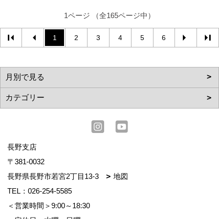
1ページ （全165ページ中）
1
2
3
4
5
6
長野支店
〒381-0032
長野県長野市若宮2丁目13-3
地図
TEL：
026-254-5585
＜営業時間＞9:00～18:30