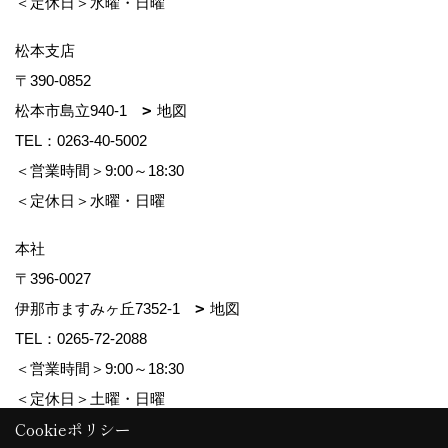
＜定休日＞水曜・日曜
松本支店
〒390-0852
松本市島立940-1
地図
TEL：
0263-40-5002
＜営業時間＞9:00～18:30
＜定休日＞水曜・日曜
本社
〒396-0027
伊那市ますみヶ丘7352-1
地図
TEL：
0265-72-2088
＜営業時間＞9:00～18:30
＜定休日＞土曜・日曜
Cookieポリシー