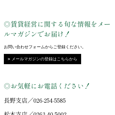
◎賃貸経営に関する旬な情報をメー
ルマガジンでお届け！
お問い合わせフォームからご登録ください。
メールマガジンの登録はこちらから
◎お気軽にお電話ください！
長野支店／026-254-5585
松本支店／0263-40-5002