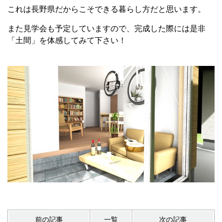
これは長野県だからこそできる暮らし方だと思います。
また見学会も予定していますので、完成した際には是非
「土間」を体感してみて下さい！
前の記事
一覧
次の記事