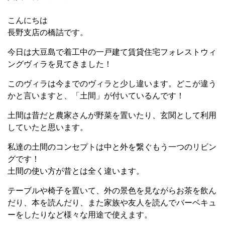
こんにちは
長野支店の橋詰です。
今日は大豆島で着工中の一戸建て賃貸住宅フォレストウィ
ングヴィラを見てきました！
このヴィラは今までのヴィラと少し違います。どこが違う
かと言いますと、「土間」が付いているんです！
土間は昔だと農家さんが野菜を置いたり、玄関として利用
していたと思います。
私達の土間のコンセプトは中と外を繋ぐもう一つのリビン
グです！
土間の使い方が昔とは全く違います。
テーブルや椅子を置いて、外の景色を見ながらお茶を飲ん
だり、本を読んだり、また家族や友人を読んでバーベキュ
ーをしたりなど様々な用途で使えます。