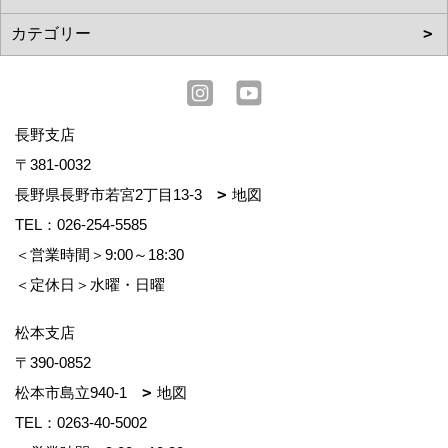
長野支店
〒381-0032
長野県長野市若宮2丁目13-3
地図
TEL：
026-254-5585
＜営業時間＞9:00～18:30
＜定休日＞水曜・日曜
松本支店
〒390-0852
松本市島立940-1
地図
TEL：
0263-40-5002