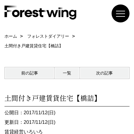
ホーム
フォレストダイアリー
土間付き戸建賃貸住宅【橋詰】
前の記事
一覧
次の記事
土間付き戸建賃貸住宅【橋詰】
公開日：2017/11/12(日)
更新日：2017/11/12(日)
賃貸経営いろいろ