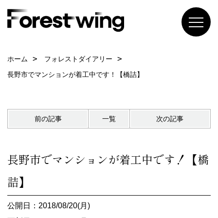
ホーム
フォレストダイアリー
長野市でマンションが着工中です！【橋詰】
前の記事
一覧
次の記事
長野市でマンションが着工中です！【橋
詰】
公開日：2018/08/20(月)