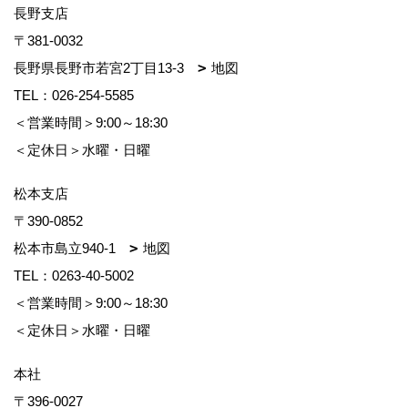
長野支店
〒381-0032
長野県長野市若宮2丁目13-3
地図
TEL：
026-254-5585
＜営業時間＞9:00～18:30
＜定休日＞水曜・日曜
松本支店
〒390-0852
松本市島立940-1
地図
TEL：
0263-40-5002
＜営業時間＞9:00～18:30
＜定休日＞水曜・日曜
本社
〒396-0027