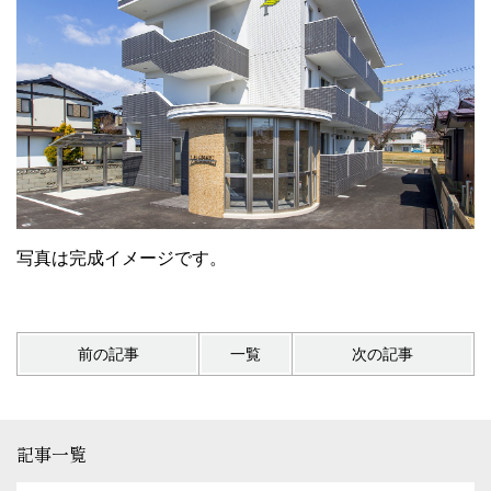
写真は完成イメージです。
前の記事
一覧
次の記事
記事一覧