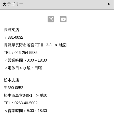
長野支店
〒381-0032
長野県長野市若宮2丁目13-3
地図
TEL：
026-254-5585
＜営業時間＞9:00～18:30
＜定休日＞水曜・日曜
松本支店
〒390-0852
松本市島立940-1
地図
TEL：
0263-40-5002
＜営業時間＞9:00～18:30