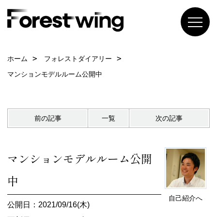
ホーム
フォレストダイアリー
マンションモデルルーム公開中
前の記事
一覧
次の記事
マンションモデルルーム公開
中
自己紹介へ
公開日：2021/09/16(木)