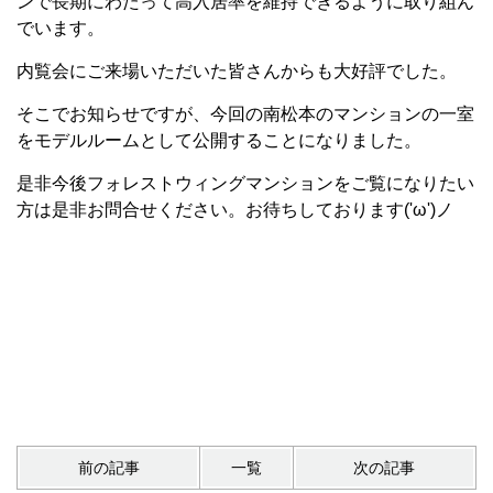
ンで長期にわたって高入居率を維持できるように取り組ん
でいます。
内覧会にご来場いただいた皆さんからも大好評でした。
そこでお知らせですが、今回の南松本のマンションの一室
をモデルルームとして公開することになりました。
是非今後フォレストウィングマンションをご覧になりたい
方は是非お問合せください。お待ちしております('ω')ノ
前の記事
一覧
次の記事