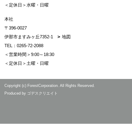
＜定休日＞水曜・日曜
本社
〒396-0027
伊那市ますみヶ丘7352-1
地図
TEL：
0265-72-2088
＜営業時間＞9:00～18:30
＜定休日＞土曜・日曜
Copyright (c) ForestCorporation. All Rights Reserved.
Produced by
ゴデスクリエイト