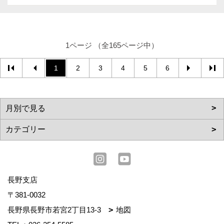
1ページ （全165ページ中）
1
2
3
4
5
6
長野支店
〒381-0032
長野県長野市若宮2丁目13-3
地図