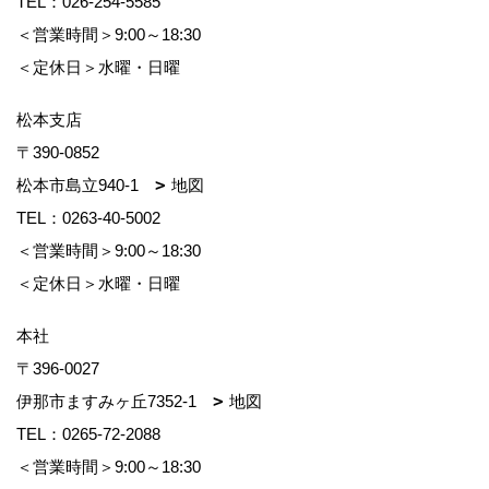
TEL：
026-254-5585
＜営業時間＞9:00～18:30
＜定休日＞水曜・日曜
松本支店
〒390-0852
松本市島立940-1
地図
TEL：
0263-40-5002
＜営業時間＞9:00～18:30
＜定休日＞水曜・日曜
本社
〒396-0027
伊那市ますみヶ丘7352-1
地図
TEL：
0265-72-2088
＜営業時間＞9:00～18:30