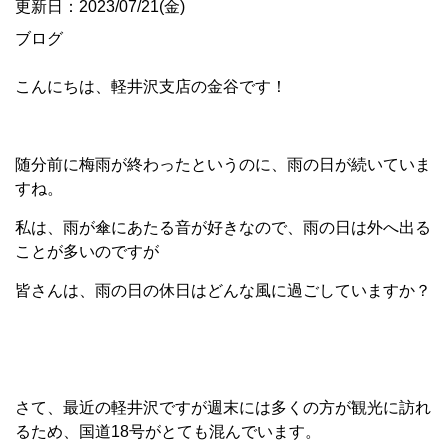
更新日：2023/07/21(金)
ブログ
こんにちは、軽井沢支店の金谷です！
随分前に梅雨が終わったというのに、雨の日が続いていま
すね。
私は、雨が傘にあたる音が好きなので、雨の日は外へ出る
ことが多いのですが
皆さんは、雨の日の休日はどんな風に過ごしていますか？
さて、最近の軽井沢ですが週末には多くの方が観光に訪れ
るため、国道18号がとても混んでいます。