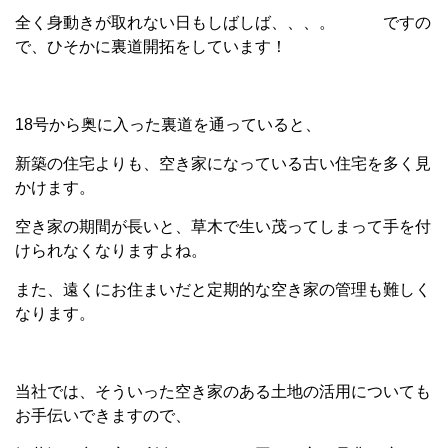
全く身動きが取れない日もしばしば、、、。 ですの
で、ひそかに裏道開拓をしています！
18号から奥に入った裏道を通っていると、
新築の住宅よりも、空き家になっている古い住宅を多く見
かけます。
空き家の期間が長いと、草木で生い茂ってしまって手を付
けられなくなりますよね。
また、遠くにお住まいだと定期的な空き家の管理も難しく
なります。
当社では、そういった空き家のある土地の活用についても
お手伝いできますので、