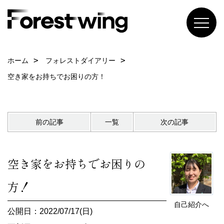
ホーム
フォレストダイアリー
空き家をお持ちでお困りの方！
前の記事
一覧
次の記事
空き家をお持ちでお困りの
方！
自己紹介へ
公開日：2022/07/17(日)