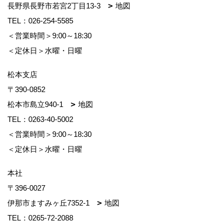
長野県長野市若宮2丁目13-3
地図
TEL：
026-254-5585
＜営業時間＞9:00～18:30
＜定休日＞水曜・日曜
松本支店
〒390-0852
松本市島立940-1
地図
TEL：
0263-40-5002
＜営業時間＞9:00～18:30
＜定休日＞水曜・日曜
本社
〒396-0027
伊那市ますみヶ丘7352-1
地図
TEL：
0265-72-2088