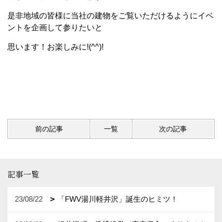
是非地域の皆様に当社の建物をご覧いただけるようにイベ
ントを企画して参りたいと
思います！お楽しみに!(^^)!
前の記事
一覧
次の記事
記事一覧
23/08/22
「FWV湯川軽井沢」誕生のヒミツ！