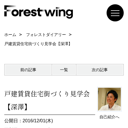
ホーム
フォレストダイアリー
戸建賃貸住宅街づくり見学会【深澤】
前の記事
一覧
次の記事
戸建賃貸住宅街づくり見学会
【深澤】
自己紹介へ
公開日：2016/12/01(木)