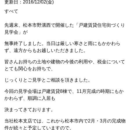
更新日：2016/12/02(金)
すべて
先週末、松本市野溝西で開催した「戸建賃貸住宅街づくり
見学会」が
無事終了しました。当日は厳しい寒さと雨にもかかわら
ず、遠方からもお越しいただきました。
皆さんお持ちの土地や建物の今後の利用や、税金について
とても関心をお持ちで、
じっくりとご見学とご相談を頂きました。
今回の見学会場は戸建賃貸8棟で、11月完成の時期にもか
かわらず、順調に入居も
決まってきております。
当社松本支店では、これから松本市内で2月・3月の完成物
件が続々と予定していますので、