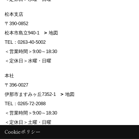
松本支店
〒390-0852
松本市島立940-1
地図
TEL：
0263-40-5002
＜営業時間＞9:00～18:30
＜定休日＞水曜・日曜
本社
〒396-0027
伊那市ますみヶ丘7352-1
地図
TEL：
0265-72-2088
＜営業時間＞9:00～18:30
＜定休日＞土曜・日曜
Cookieポリシー