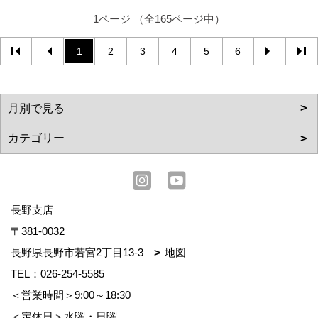
1ページ （全165ページ中）
1
2
3
4
5
6
長野支店
〒381-0032
長野県長野市若宮2丁目13-3
地図
TEL：
026-254-5585
＜営業時間＞9:00～18:30
＜定休日＞水曜・日曜