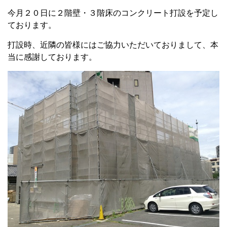
今月２０日に２階壁・３階床のコンクリート打設を予定し
ております。
打設時、近隣の皆様にはご協力いただいておりまして、本
当に感謝しております。