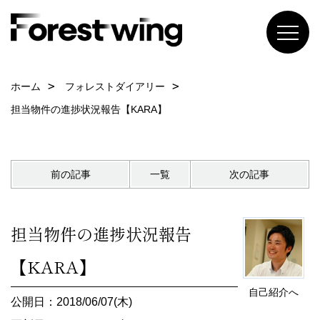
ホーム
フォレストダイアリー
担当物件の進捗状況報告【KARA】
前の記事
一覧
次の記事
担当物件の進捗状況報告
【KARA】
自己紹介へ
公開日：2018/06/07(木)