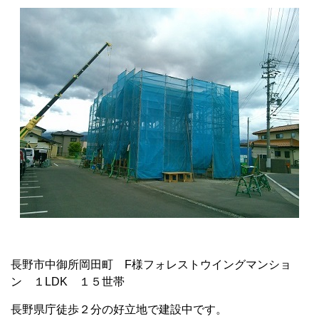
長野市中御所岡田町 F様フォレストウイングマンショ
ン １LDK １５世帯
長野県庁徒歩２分の好立地で建設中です。