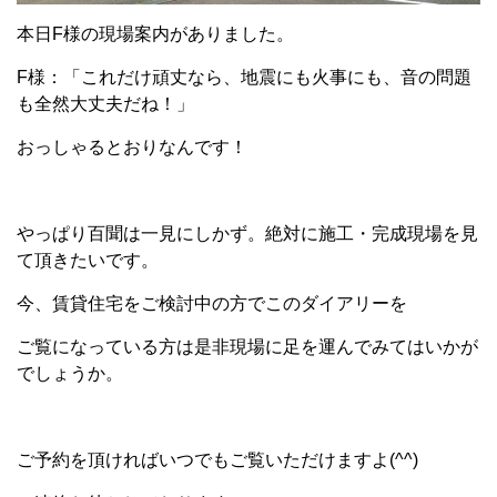
本日F様の現場案内がありました。
F様：「これだけ頑丈なら、地震にも火事にも、音の問題
も全然大丈夫だね！」
おっしゃるとおりなんです！
やっぱり百聞は一見にしかず。絶対に施工・完成現場を見
て頂きたいです。
今、賃貸住宅をご検討中の方でこのダイアリーを
ご覧になっている方は是非現場に足を運んでみてはいかが
でしょうか。
ご予約を頂ければいつでもご覧いただけますよ(^^)