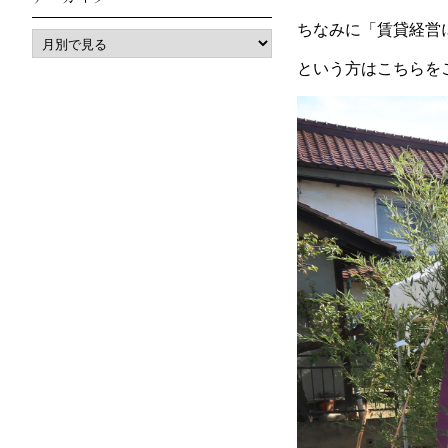
ちなみに「賃貸経営
という方はこちらを