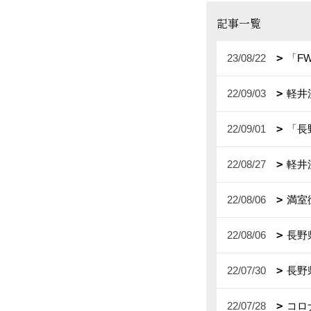
記事一覧
23/08/22
「F
22/09/03
軽井
22/09/01
「長
22/08/27
軽井
22/08/06
満室
22/08/06
長野
22/07/30
長野
22/07/28
コロ