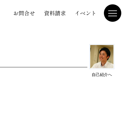
お問合せ
資料請求
イベント
自己紹介へ