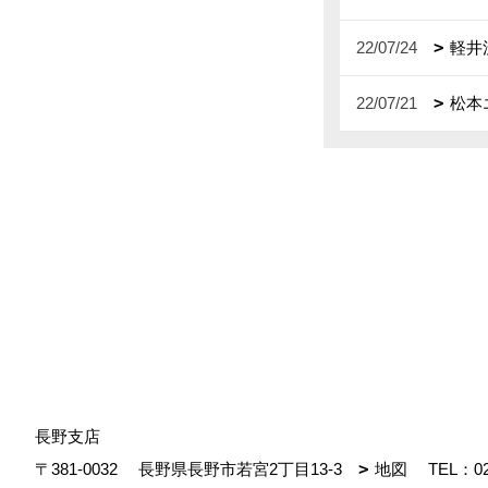
22/07/24
軽井
22/07/21
松本
長野支店
〒381-0032
長野県長野市若宮2丁目13-3
地図
TEL：
0