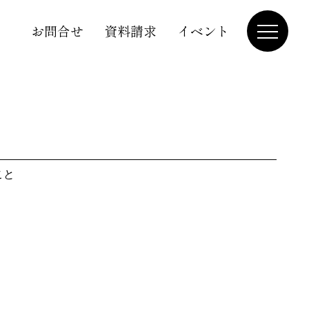
お問合せ
資料請求
イベント
こと