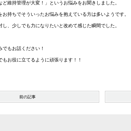
など維持管理が大変！」というお悩みをお聞きしました。
をお持ちでそういったお悩みを抱えている方は多いようです。
対し、少しでも力になりたいと改めて感じた瞬間でした。
みでもお話ください！
でもお役に立てるように頑張ります！！
前の記事