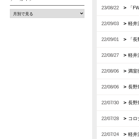
23/08/22
「F
22/09/03
軽井
22/09/01
「長
22/08/27
軽井
22/08/06
満室
22/08/06
長野
22/07/30
長野
22/07/28
コロ
22/07/24
軽井