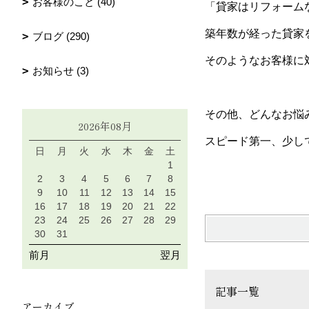
お客様のこと (40)
「貸家はリフォーム
築年数が経った貸家
ブログ (290)
そのようなお客様に
お知らせ (3)
その他、どんなお悩
2026年08月
スピード第一、少し
日
月
火
水
木
金
土
1
2
3
4
5
6
7
8
9
10
11
12
13
14
15
16
17
18
19
20
21
22
23
24
25
26
27
28
29
30
31
前月
翌月
記事一覧
アーカイブ