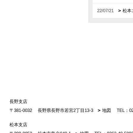
22/07/21
松本
長野支店
〒381-0032
長野県長野市若宮2丁目13-3
地図
TEL：
0
松本支店