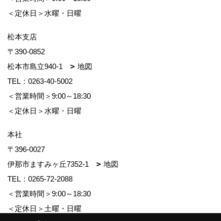
＜定休日＞水曜・日曜
松本支店
〒390-0852
松本市島立940-1
地図
TEL：
0263-40-5002
＜営業時間＞9:00～18:30
＜定休日＞水曜・日曜
本社
〒396-0027
伊那市ますみヶ丘7352-1
地図
TEL：
0265-72-2088
＜営業時間＞9:00～18:30
＜定休日＞土曜・日曜