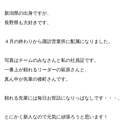
新潟県の出身ですが、
長野県も大好きです。
４月の終わりから諏訪営業所に配属になりました。
写真はチームのみなさんと私の社員証です。
一番上が頼れるリーダーの荻原さんと、
真ん中が先輩の後町さんです。
頼れる先輩には毎日お世話になりっぱなしです・・・。
とにかく新人なので元気に頑張ろうと思います！