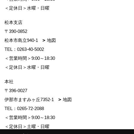
＜定休日＞水曜・日曜
松本支店
〒390-0852
松本市島立940-1
地図
TEL：
0263-40-5002
＜営業時間＞9:00～18:30
＜定休日＞水曜・日曜
本社
〒396-0027
伊那市ますみヶ丘7352-1
地図
TEL：
0265-72-2088
＜営業時間＞9:00～18:30
＜定休日＞土曜・日曜