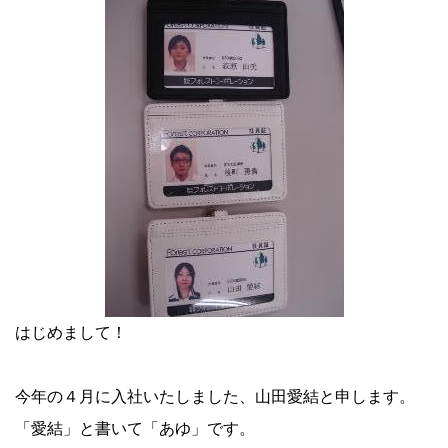
はじめまして！
今年の４月に入社いたしました、山田愛結と申します。
「愛結」と書いて「あゆ」です。