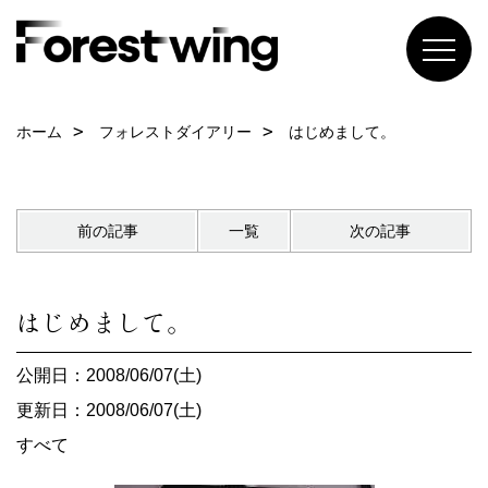
ホーム
フォレストダイアリー
はじめまして。
前の記事
一覧
次の記事
はじめまして。
公開日：2008/06/07(土)
更新日：2008/06/07(土)
すべて