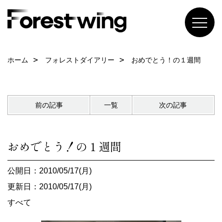
ホーム
フォレストダイアリー
おめでとう！の１週間
前の記事
一覧
次の記事
おめでとう！の１週間
公開日：2010/05/17(月)
更新日：2010/05/17(月)
すべて