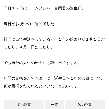
今日１７日はチームメンバー富岡君の誕生日。
毎日がお祝いの１週間でした。
社会に出て生活をしていると、１年の始まりが１月１日だ
ったり、４月１日だったり。
でも自分の人生の始まりは誕生日ですよね。
年間の目標をたてるように、誕生日を１年の節目にして、
何か目標をたてれるといいなーと思います。
前の記事
一覧
次の記事