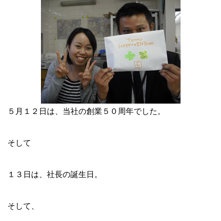
５月１２日は、当社の創業５０周年でした。
そして
１３日は、社長の誕生日。
そして、