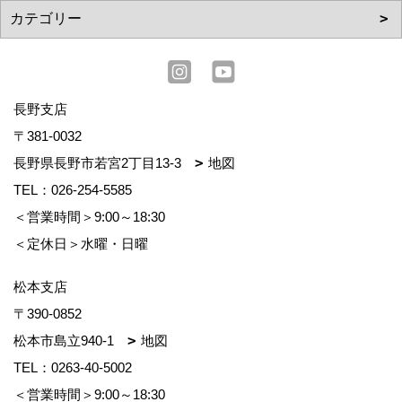
長野支店
〒381-0032
長野県長野市若宮2丁目13-3
地図
TEL：
026-254-5585
＜営業時間＞9:00～18:30
＜定休日＞水曜・日曜
松本支店
〒390-0852
松本市島立940-1
地図
TEL：
0263-40-5002
＜営業時間＞9:00～18:30