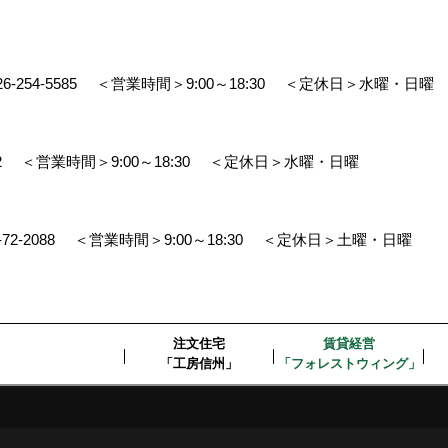
26-254-5585
＜営業時間＞9:00～18:30
＜定休日＞水曜・日曜
2
＜営業時間＞9:00～18:30
＜定休日＞水曜・日曜
-72-2088
＜営業時間＞9:00～18:30
＜定休日＞土曜・日曜
注文住宅
賃貸経営
「工房信州」
「フォレストウィング」
デスクリエイト