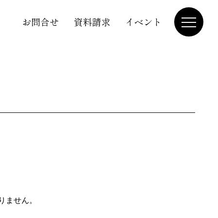
お問合せ
資料請求
イベント
りません。