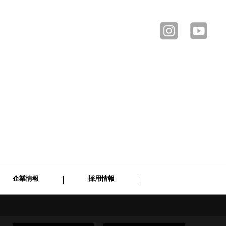
企業情報
採用情報