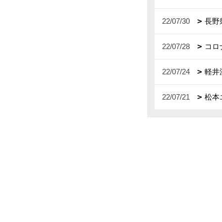
22/07/30
長野
22/07/28
コロ
22/07/24
軽井
22/07/21
松本