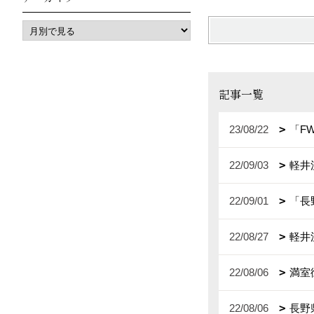
記事一覧
23/08/22
「F
22/09/03
軽井
22/09/01
「長
22/08/27
軽井
22/08/06
満室
22/08/06
長野