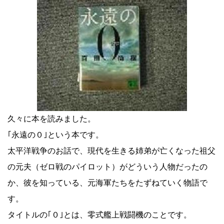
久々に本を読みました。
｢永遠の０｣という本です。
太平洋戦争のお話で、現代を生きる姉弟が亡くなった祖父
の元夫（ゼロ戦のパイロット）がどういう人物だったの
か、彼を知っている、元海軍たちをたずねていく物語で
す。
タイトルの｢０｣とは、零式艦上戦闘機のことです。