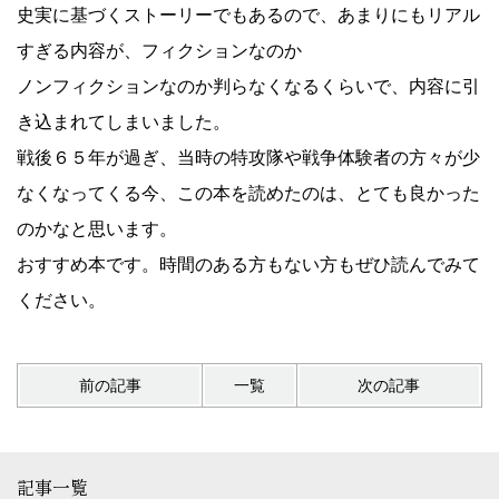
史実に基づくストーリーでもあるので、あまりにもリアル
すぎる内容が、フィクションなのか
ノンフィクションなのか判らなくなるくらいで、内容に引
き込まれてしまいました。
戦後６５年が過ぎ、当時の特攻隊や戦争体験者の方々が少
なくなってくる今、この本を読めたのは、とても良かった
のかなと思います。
おすすめ本です。時間のある方もない方もぜひ読んでみて
ください。
前の記事
一覧
次の記事
記事一覧