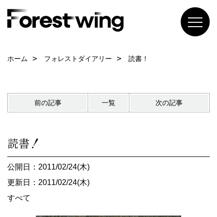
ホーム
フォレストダイアリー
読書！
前の記事
一覧
次の記事
読書！
公開日：2011/02/24(木)
更新日：2011/02/24(木)
すべて