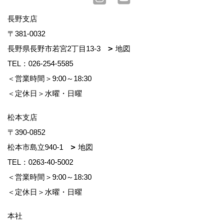
長野支店
〒381-0032
長野県長野市若宮2丁目13-3
地図
TEL：
026-254-5585
＜営業時間＞9:00～18:30
＜定休日＞水曜・日曜
松本支店
〒390-0852
松本市島立940-1
地図
TEL：
0263-40-5002
＜営業時間＞9:00～18:30
＜定休日＞水曜・日曜
本社