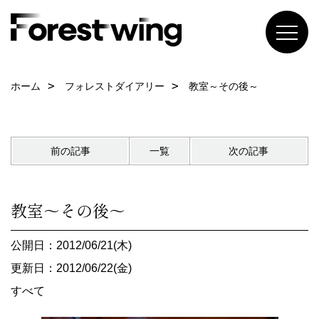
ホーム
フォレストダイアリー
教室～その後～
前の記事
一覧
次の記事
教室～その後～
公開日：2012/06/21(木)
更新日：2012/06/22(金)
すべて