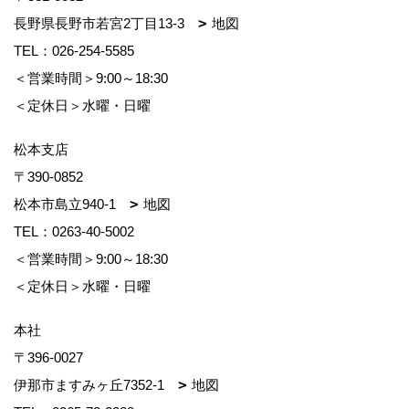
長野県長野市若宮2丁目13-3
地図
TEL：
026-254-5585
＜営業時間＞9:00～18:30
＜定休日＞水曜・日曜
松本支店
〒390-0852
松本市島立940-1
地図
TEL：
0263-40-5002
＜営業時間＞9:00～18:30
＜定休日＞水曜・日曜
本社
〒396-0027
伊那市ますみヶ丘7352-1
地図