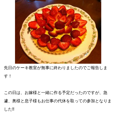
先日のケーキ教室が無事に終わりましたのでご報告しま
す！
この日は、お嫁様と一緒に作る予定だったのですが、急
遽、奥様と息子様もお仕事の代休を取っての参加となりま
した!!