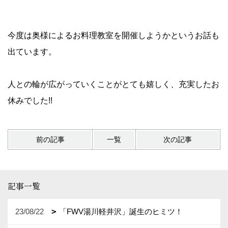
今度は奥様によるお料理教室を開催しようかというお話も
出ています。
人との輪が広がっていくことがとても嬉しく、充実したお
休みでした!!
前の記事
一覧
次の記事
記事一覧
23/08/22
「FWV湯川軽井沢」誕生のヒミツ！