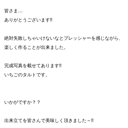
皆さま…
ありがとうございます!!
絶対失敗しちゃいけないなとプレッシャーを感じながら、
楽しく作ることが出来ました。
完成写真を載せてあります!!
いちごのタルトです。
いかがですか？？
出来立てを皆さんで美味しく頂きました～!!