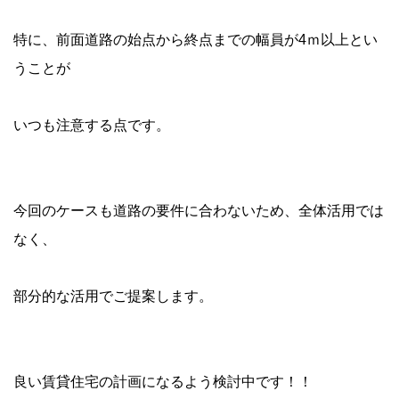
特に、前面道路の始点から終点までの幅員が4ｍ以上とい
うことが
いつも注意する点です。
今回のケースも道路の要件に合わないため、全体活用では
なく、
部分的な活用でご提案します。
良い賃貸住宅の計画になるよう検討中です！！