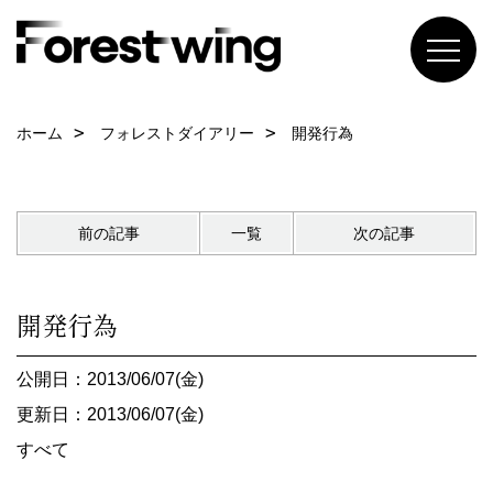
ホーム
フォレストダイアリー
開発行為
前の記事
一覧
次の記事
開発行為
公開日：2013/06/07(金)
更新日：2013/06/07(金)
すべて