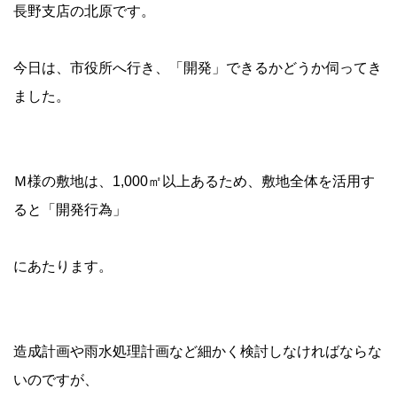
長野支店の北原です。
今日は、市役所へ行き、「開発」できるかどうか伺ってき
ました。
Ｍ様の敷地は、1,000㎡以上あるため、敷地全体を活用す
ると「開発行為」
にあたります。
造成計画や雨水処理計画など細かく検討しなければならな
いのですが、