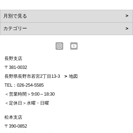
長野支店
〒381-0032
長野県長野市若宮2丁目13-3
地図
TEL：
026-254-5585
＜営業時間＞9:00～18:30
＜定休日＞水曜・日曜
松本支店
〒390-0852