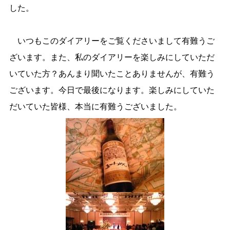
した。
いつもこのダイアリーをご覧くださいまして有難うご
ざいます。また、私のダイアリーを楽しみにしていただ
いていた方？あんまり聞いたことありませんが、有難う
ございます。今日で最後になります。楽しみにしていた
だいていた皆様、本当に有難うございました。