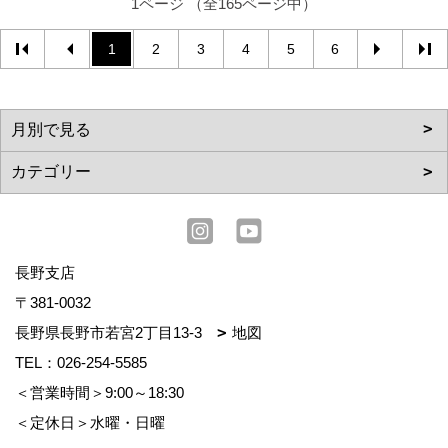
1ページ （全165ページ中）
1
2
3
4
5
6
長野支店
〒381-0032
長野県長野市若宮2丁目13-3
地図
TEL：
026-254-5585
＜営業時間＞9:00～18:30
＜定休日＞水曜・日曜