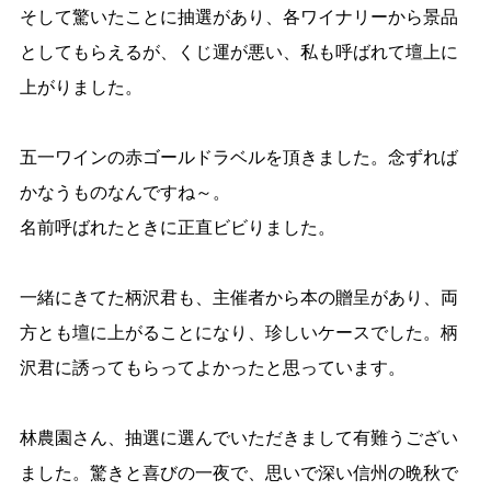
そして驚いたことに抽選があり、各ワイナリーから景品
としてもらえるが、くじ運が悪い、私も呼ばれて壇上に
上がりました。
五一ワインの赤ゴールドラベルを頂きました。念ずれば
かなうものなんですね～。
名前呼ばれたときに正直ビビりました。
一緒にきてた柄沢君も、主催者から本の贈呈があり、両
方とも壇に上がることになり、珍しいケースでした。柄
沢君に誘ってもらってよかったと思っています。
林農園さん、抽選に選んでいただきまして有難うござい
ました。驚きと喜びの一夜で、思いで深い信州の晩秋で