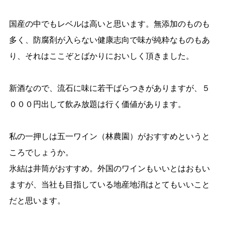
国産の中でもレベルは高いと思います。無添加のものも
多く、防腐剤が入らない健康志向で味が純粋なものもあ
り、それはここぞとばかりにおいしく頂きました。
新酒なので、流石に味に若干ばらつきがありますが、５
０００円出して飲み放題は行く価値があります。
私の一押しは五一ワイン（林農園）がおすすめというと
ころでしょうか。
氷結は井筒がおすすめ。外国のワインもいいとはおもい
ますが、当社も目指している地産地消はとてもいいこと
だと思います。