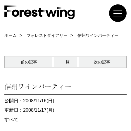
ホーム
フォレストダイアリー
信州ワインパーティー
前の記事
一覧
次の記事
信州ワインパーティー
公開日：2008/11/16(日)
更新日：2008/11/17(月)
すべて