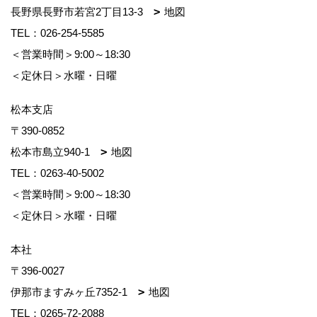
長野県長野市若宮2丁目13-3
地図
TEL：
026-254-5585
＜営業時間＞9:00～18:30
＜定休日＞水曜・日曜
松本支店
〒390-0852
松本市島立940-1
地図
TEL：
0263-40-5002
＜営業時間＞9:00～18:30
＜定休日＞水曜・日曜
本社
〒396-0027
伊那市ますみヶ丘7352-1
地図
TEL：
0265-72-2088