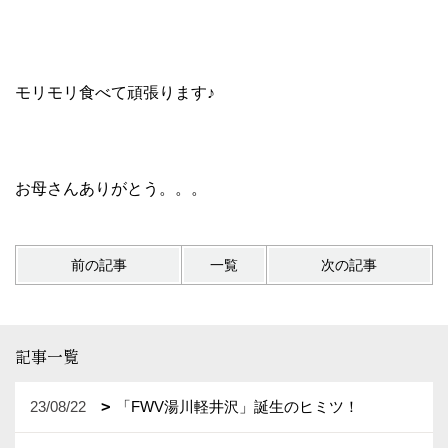
モリモリ食べて頑張ります♪
お母さんありがとう。。。
前の記事
一覧
次の記事
記事一覧
23/08/22
「FWV湯川軽井沢」誕生のヒミツ！