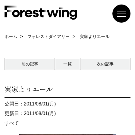
ホーム
フォレストダイアリー
実家よりエール
前の記事
一覧
次の記事
実家よりエール
公開日：2011/08/01(月)
更新日：2011/08/01(月)
すべて