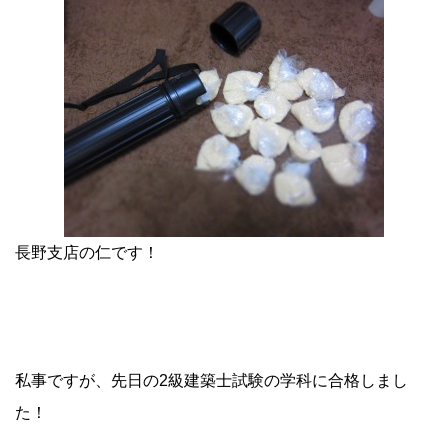
長野支店の仁です！
私事ですが、先日の2級建築士試験の学科に合格しまし
た！