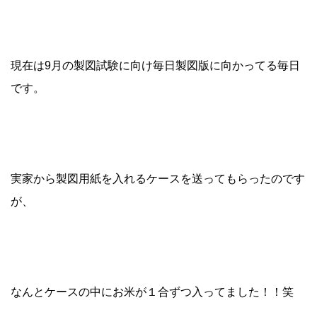
現在は9月の製図試験に向け毎日製図版に向かってる毎日
です。
実家から製図用紙を入れるケースを送ってもらったのです
が、
なんとケースの中にお米が１合ずつ入ってました！！笑