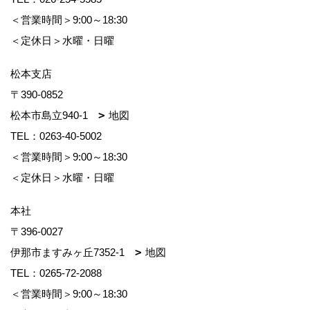
＜営業時間＞9:00～18:30
＜定休日＞水曜・日曜
松本支店
〒390-0852
松本市島立940-1
地図
TEL：
0263-40-5002
＜営業時間＞9:00～18:30
＜定休日＞水曜・日曜
本社
〒396-0027
伊那市ますみヶ丘7352-1
地図
TEL：
0265-72-2088
＜営業時間＞9:00～18:30