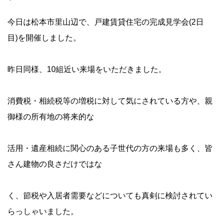
今日は松本市里山辺で、戸建賃貸住宅の完成見学会(2日
目)を開催しました。
昨日同様、10組近い来場をいただきました。
消費税・相続税等の増税に対して気にされている方や、親
御様の所有地の将来的な
活用・遺産相続に関心のある子世代の方の来場も多く、皆
さん建物の良さだけではな
く、節税や入居者需要などについても真剣に検討されてい
らっしゃいました。