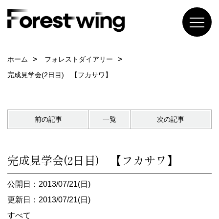
ホーム
フォレストダイアリー
完成見学会(2日目) 【フカサワ】
前の記事
一覧
次の記事
完成見学会(2日目) 【フカサワ】
公開日：2013/07/21(日)
更新日：2013/07/21(日)
すべて