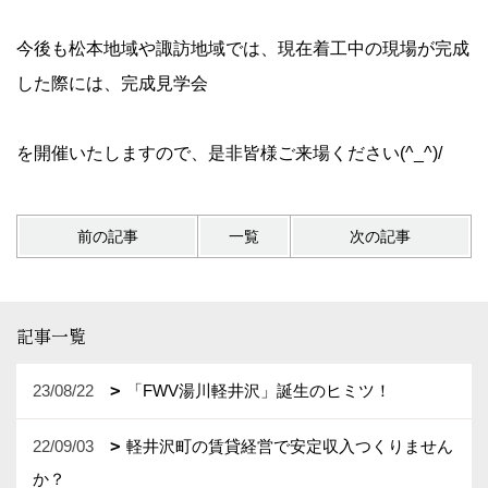
今後も松本地域や諏訪地域では、現在着工中の現場が完成
した際には、完成見学会
を開催いたしますので、是非皆様ご来場ください(^_^)/
前の記事
一覧
次の記事
記事一覧
23/08/22
「FWV湯川軽井沢」誕生のヒミツ！
22/09/03
軽井沢町の賃貸経営で安定収入つくりません
か？