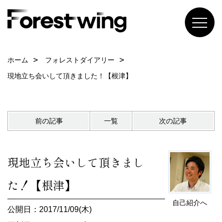
ホーム
フォレストダイアリー
現地立ち会いして頂きました！【根津】
前の記事
一覧
次の記事
現地立ち会いして頂きまし
た！【根津】
自己紹介へ
公開日：2017/11/09(木)