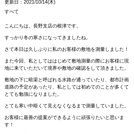
更新日：2021/10/14(木)
すべて
こんにちは。長野支店の根津です。
すっかり冬の寒さになってきましたね。
さて本日は久しぶりに私のお客様の敷地を測量しました！
また今回、私としてははじめて敷地測量の際にお客様に現
地に来ていただいて境界や敷地の確認をして頂きました。
敷地の下に暗渠と呼ばれる水路が通っていたり、都市計画
道路の予定があったり、私としては初めてのことが多くて
とても勉強になりました。
とても寒い中暗くて見えなくなるまで測量していました。
お客様に最善の提案ができるように頑張りたいと思いま
す！