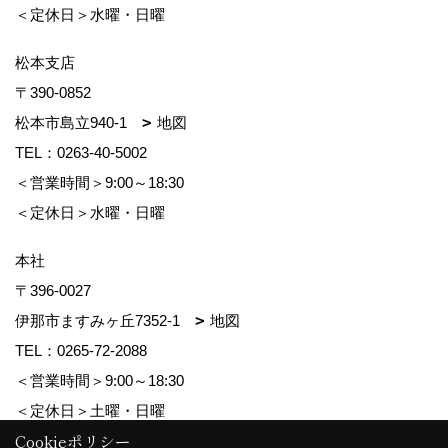
＜定休日＞水曜・日曜
松本支店
〒390-0852
松本市島立940-1
地図
TEL：
0263-40-5002
＜営業時間＞9:00～18:30
＜定休日＞水曜・日曜
本社
〒396-0027
伊那市ますみヶ丘7352-1
地図
TEL：
0265-72-2088
＜営業時間＞9:00～18:30
＜定休日＞土曜・日曜
Cookieポリシー