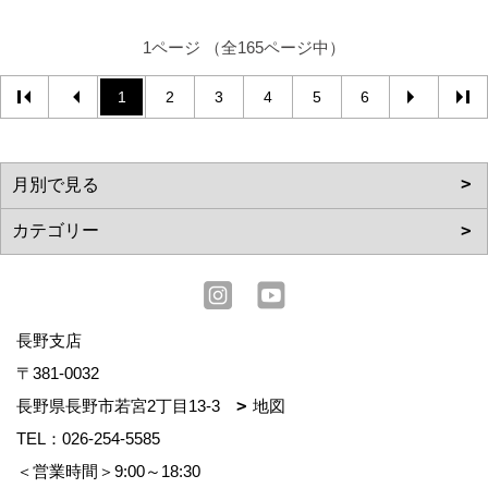
1ページ （全165ページ中）
1
2
3
4
5
6
長野支店
〒381-0032
長野県長野市若宮2丁目13-3
地図
TEL：
026-254-5585
＜営業時間＞9:00～18:30