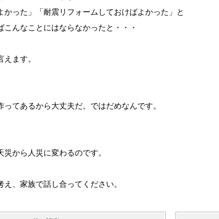
よかった」「耐震リフォームしておけばよかった」と
ばこんなことにはならなかったと・・・
言えます。
作ってあるから大丈夫だ。ではだめなんです。
天災から人災に変わるのです。
考え、家族で話し合ってください。