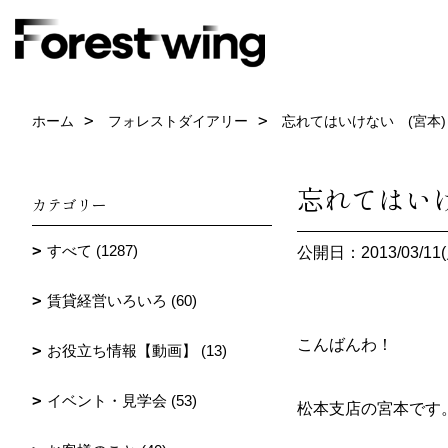
ホーム
フォレストダイアリー
忘れてはいけない (宮本)
忘れてはいけ
カテゴリー
すべて (1287)
公開日：2013/03/11(
賃貸経営いろいろ (60)
こんばんわ！
お役立ち情報【動画】 (13)
イベント・見学会 (53)
松本支店の宮本です