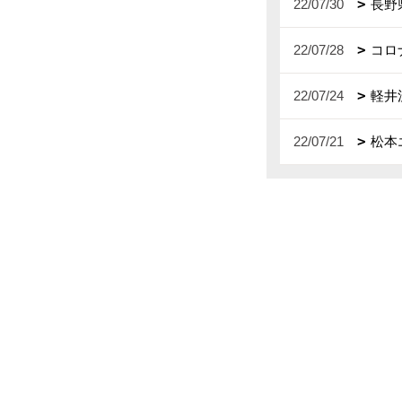
22/07/30
長野
22/07/28
コロ
22/07/24
軽井
22/07/21
松本