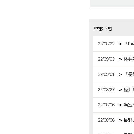
記事一覧
23/08/22
「F
22/09/03
軽井
22/09/01
「長
22/08/27
軽井
22/08/06
満室
22/08/06
長野