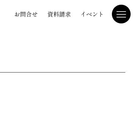
お問合せ
資料請求
イベント