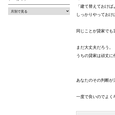
「建て替えておけば
しっかりやっておけ
同じことが貸家でも
まだ大丈夫だろう。
うちの貸家は頑丈に
あなたのその判断が
一度で良いのでよく