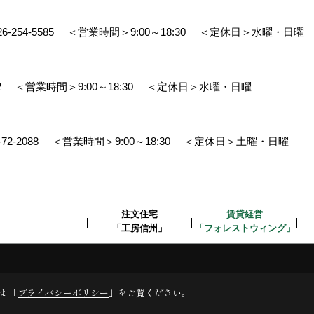
26-254-5585
＜営業時間＞9:00～18:30
＜定休日＞水曜・日曜
2
＜営業時間＞9:00～18:30
＜定休日＞水曜・日曜
-72-2088
＜営業時間＞9:00～18:30
＜定休日＞土曜・日曜
注文住宅
賃貸経営
「工房信州」
「フォレストウィング」
デスクリエイト
は 「
プライバシーポリシー
」をご覧ください。