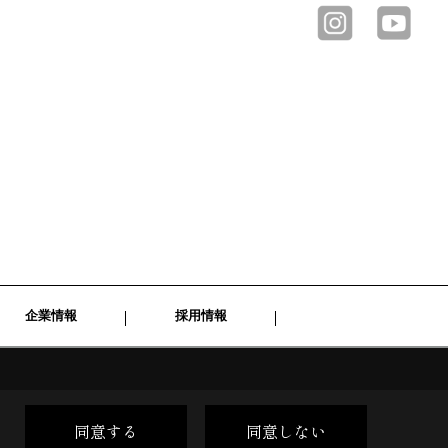
企業情報
採用情報
同意する
同意しない