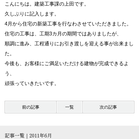
こんにちは。建築工事課の上田です。
久しぶりに記入します。
4月から住宅の新築工事を行なわさせていただきました。
住宅の工事は、工期3カ月の期間ではありましたが、
順調に進み、工程通りにお引き渡しを迎える事が出来まし
た。
今後も、お客様にご満足いただける建物が完成できるよ
う、
頑張っていきたいです。
前の記事
一覧
次の記事
記事一覧｜2011年6月