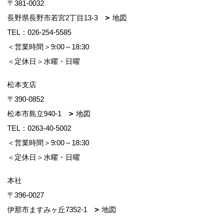
〒381-0032
長野県長野市若宮2丁目13-3
地図
TEL：
026-254-5585
＜営業時間＞9:00～18:30
＜定休日＞水曜・日曜
松本支店
〒390-0852
松本市島立940-1
地図
TEL：
0263-40-5002
＜営業時間＞9:00～18:30
＜定休日＞水曜・日曜
本社
〒396-0027
伊那市ますみヶ丘7352-1
地図