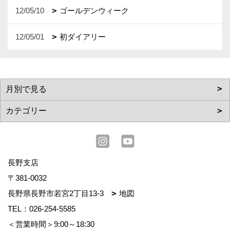
12/05/10
ゴールデンウィーク
12/05/01
初ダイアリー
長野支店
〒381-0032
長野県長野市若宮2丁目13-3
地図
TEL：
026-254-5585
＜営業時間＞9:00～18:30