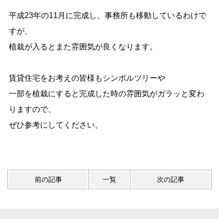
平成23年の11月に完成し、事務所も移動しているわけで
すが、
植栽が入るとまた雰囲気が良くなります。
賃貸住宅をお考えの皆様もシンボルツリーや
一部を植栽にすると完成した時の雰囲気がガラッと変わ
りますので、
ぜひ参考にしてください。
前の記事
一覧
次の記事