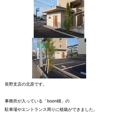
長野支店の北原です。
事務所が入っている「Isson槇」の
駐車場やエントランス周りに植栽ができました。