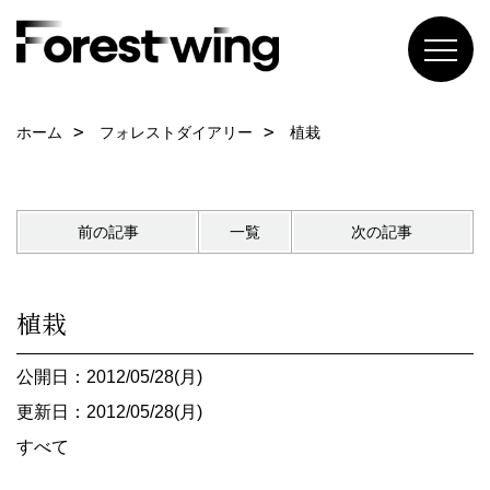
ホーム
フォレストダイアリー
植栽
前の記事
一覧
次の記事
植栽
公開日：2012/05/28(月)
更新日：2012/05/28(月)
すべて