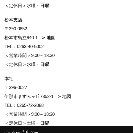
＜定休日＞水曜・日曜
松本支店
〒390-0852
松本市島立940-1
地図
TEL：
0263-40-5002
＜営業時間＞9:00～18:30
＜定休日＞水曜・日曜
本社
〒396-0027
伊那市ますみヶ丘7352-1
地図
TEL：
0265-72-2088
＜営業時間＞9:00～18:30
＜定休日＞土曜・日曜
Cookieポリシー