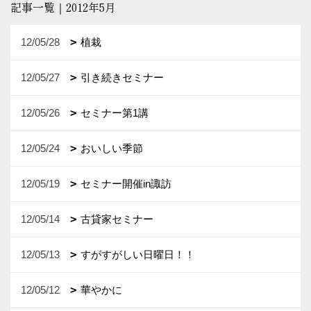
記事一覧｜2012年5月
12/05/28
植栽
12/05/27
引き続きセミナー
12/05/26
セミナー第1講
12/05/24
おいしい季節
12/05/19
セミナー開催in諏訪
12/05/14
古貸家セミナー
12/05/13
すがすがしい日曜日！！
12/05/12
華やかに