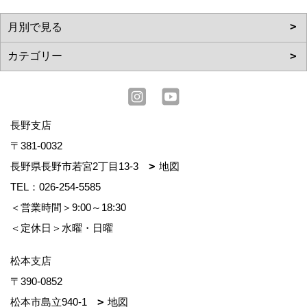
長野支店
〒381-0032
長野県長野市若宮2丁目13-3
地図
TEL：
026-254-5585
＜営業時間＞9:00～18:30
＜定休日＞水曜・日曜
松本支店
〒390-0852
松本市島立940-1
地図