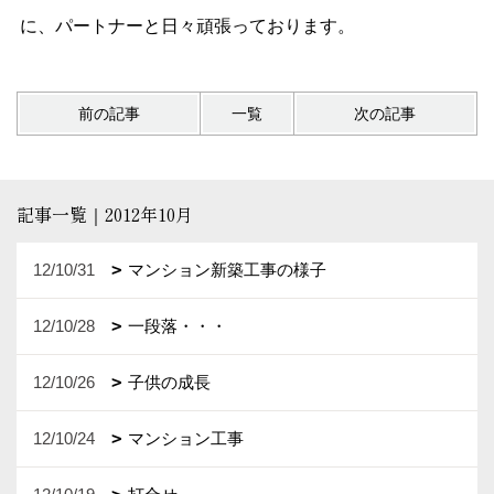
に、パートナーと日々頑張っております。
前の記事
一覧
次の記事
記事一覧｜2012年10月
12/10/31
マンション新築工事の様子
12/10/28
一段落・・・
12/10/26
子供の成長
12/10/24
マンション工事