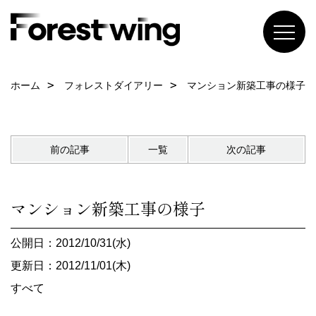
ホーム
フォレストダイアリー
マンション新築工事の様子
前の記事
一覧
次の記事
マンション新築工事の様子
公開日：2012/10/31(水)
更新日：2012/11/01(木)
すべて