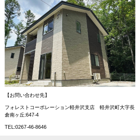
【お問い合わせ先】
フォレストコーポレーション軽井沢支店 軽井沢町大字長
倉南ヶ丘:647-4
TEL:0267-46-8646