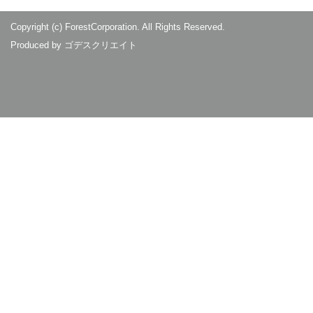
Copyright (c) ForestCorporation. All Rights Reserved.
Produced by
ゴデスクリエイト