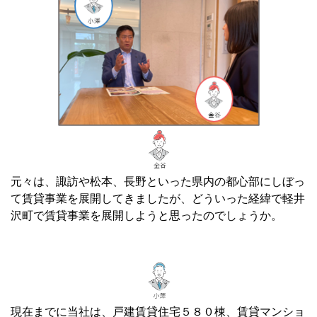
元々は、諏訪や松本、長野といった県内の都心部にしぼっ
て賃貸事業を展開してきましたが、どういった経緯で軽井
沢町で賃貸事業を展開しようと思ったのでしょうか。
現在までに当社は、戸建賃貸住宅５８０棟、賃貸マンショ