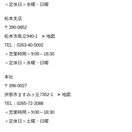
＜定休日＞水曜・日曜
松本支店
〒390-0852
松本市島立940-1
地図
TEL：
0263-40-5002
＜営業時間＞9:00～18:30
＜定休日＞水曜・日曜
本社
〒396-0027
伊那市ますみヶ丘7352-1
地図
TEL：
0265-72-2088
＜営業時間＞9:00～18:30
＜定休日＞土曜・日曜