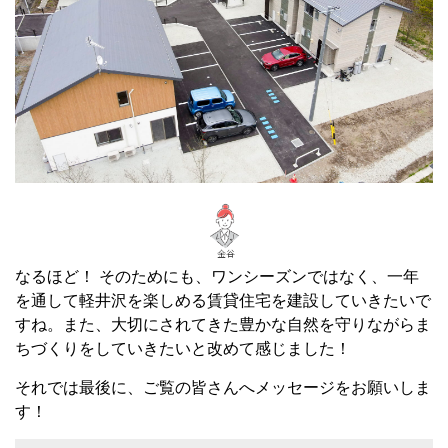
なるほど！ そのためにも、ワンシーズンではなく、一年
を通して軽井沢を楽しめる賃貸住宅を建設していきたいで
すね。また、大切にされてきた豊かな自然を守りながらま
ちづくりをしていきたいと改めて感じました！
それでは最後に、ご覧の皆さんへメッセージをお願いしま
す！