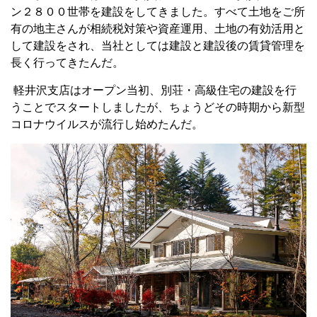
ン２８００世帯を建設をしてきました。すべて土地をご所
有の地主さんが相続税対策や資産運用、土地の有効活用と
して建設をされ、当社としては建設と建設後の賃貸管理を
長く行ってきたんだ。
軽井沢支店はオープン当初、別荘・高級住宅の建設を行
うことでスタートしましたが、ちょうどその時期から新型
コロナウイルスが流行し始めたんだ。