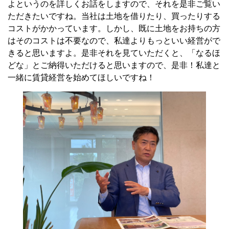
よというのを詳しくお話をしますので、それを是非ご覧い
ただきたいですね。当社は土地を借りたり、買ったりする
コストがかかっています。しかし、既に土地をお持ちの方
はそのコストは不要なので、私達よりもっといい経営がで
きると思いますよ。是非それを見ていただくと、「なるほ
どな」とご納得いただけると思いますので、是非！私達と
一緒に賃貸経営を始めてほしいですね！