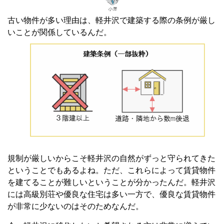
古い物件が多い理由は、軽井沢で建築する際の条例が厳し
いことが関係しているんだ。
規制が厳しいからこそ軽井沢の自然がずっと守られてきた
ということでもあるよね。ただ、これらによって賃貸物件
を建てることが難しいということが分かったんだ。軽井沢
には高級別荘や優良な住宅は多い一方で、優良な賃貸物件
が非常に少ないのはそのためなんだ。