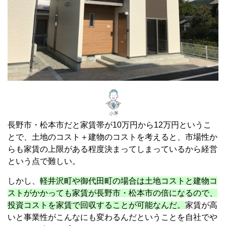
長野市・松本市だと家賃帯が10万円から12万円というこ
とで、土地のコスト＋建物のコストを考えると、市場性か
らも家賃の上限がある程度決まってしまっているから経営
という点で難しい。
しかし、
軽井沢町や御代田町の場合は土地コストと建物コ
ストがかかっても家賃が長野市・松本市の倍になるので、
投資コストを家賃で回収することが可能なんだ。
家賃が高
いと事業性がこんなにも変わるんだということを自社でや