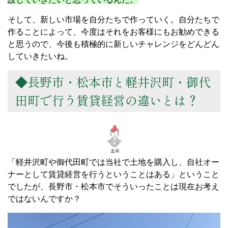
そして、新しい市場を自分たちで作っていく。自分たちで
作ることによって、今度はそれをお客様にもお勧めできる
と思うので、今後も積極的に新しいチャレンジをどんどん
していきたいね。
◆長野市・松本市と軽井沢町・御代
田町で行う賃貸経営の違いとは？
「軽井沢町や御代田町では当社で土地を購入し、自社オー
ナーとして賃貸経営を行うということはある」ということ
でしたが、長野市・松本市でそういったことは現在お考え
ではないんですか？