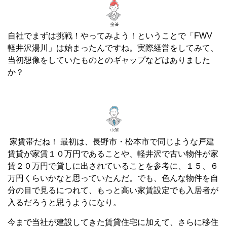
自社でまずは挑戦！やってみよう！ということで「FWV
軽井沢湯川」は始まったんですね。実際経営をしてみて、
当初想像をしていたものとのギャップなどはありました
か？
家賃帯だね！ 最初は、長野市・松本市で同じような戸建
賃貸が家賃１０万円であることや、軽井沢で古い物件が家
賃２０万円で貸しに出されていることを参考に、１５、６
万円くらいかなと思っていたんだ。でも、色んな物件を自
分の目で見るにつれて、もっと高い家賃設定でも入居者が
入るだろうと思うようになり。
今まで当社が建設してきた賃貸住宅に加えて、さらに移住