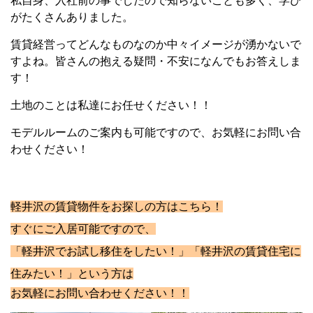
私自身、入社前の事でしたので知らないことも多く、学び
がたくさんありました。
賃貸経営ってどんなものなのか中々イメージが湧かないで
すよね。皆さんの抱える疑問・不安になんでもお答えしま
す！
土地のことは私達にお任せください！！
モデルルームのご案内も可能ですので、お気軽にお問い合
わせください！
軽井沢の賃貸物件をお探しの方は
こちら！
すぐにご入居可能ですので、
「軽井沢でお試し移住をしたい！」「軽井沢の賃貸住宅に
住みたい！」という方は
お気軽にお問い合わせください！！