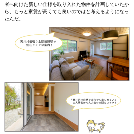
者へ向けた新しい仕様を取り入れた物件を計画していたか
ら、もっと家賃が高くても良いのではと考えるようになっ
たんだ。