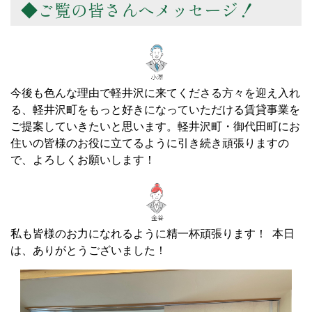
◆ご覧の皆さんへメッセージ！
今後も色んな理由で軽井沢に来てくださる方々を迎え入れ
る、軽井沢町をもっと好きになっていただける賃貸事業を
ご提案していきたいと思います。軽井沢町・御代田町にお
住いの皆様のお役に立てるように引き続き頑張りますの
で、よろしくお願いします！
私も皆様のお力になれるように精一杯頑張ります！ 本日
は、ありがとうございました！