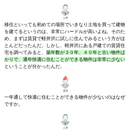
移住といっても初めての場所でいきなり土地を買って建物
を建てるというのは、非常にハードルが高いよね。そのた
め、まずは賃貸で軽井沢に試しに住んでみるという方がほ
とんどだったんだ。しかし、軽井沢にある戸建ての賃貸住
宅を調べてみると、
築年数が３０年、４０年と古い物件ば
かりで、通年快適に住むことができる物件は非常に少ない
ということが分かったんだ。
一年通して快適に住むことができる物件が少ないのはなぜ
ですか。