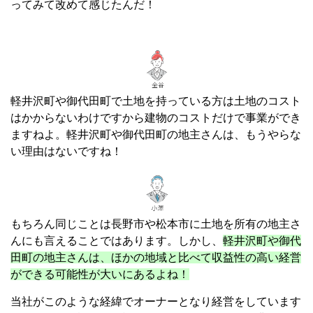
ってみて改めて感じたんだ！
軽井沢町や御代田町で土地を持っている方は土地のコスト
はかからないわけですから建物のコストだけで事業ができ
ますねよ。軽井沢町や御代田町の地主さんは、もうやらな
い理由はないですね！
もちろん同じことは長野市や松本市に土地を所有の地主さ
んにも言えることではあります。しかし、
軽井沢町や御代
田町の地主さんは、ほかの地域と比べて収益性の高い経営
ができる可能性が大いにあるよね！
当社がこのような経緯でオーナーとなり経営をしています