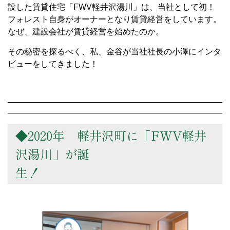
設した賃貸住宅「FWV軽井沢湯川」は、当社として初！
フォレスト自身がオーナーとなり賃貸経営をしています。
なぜ、建設会社が賃貸経営を始めたのか。
その秘密を探るべく、私、金谷が当社社長の小澤にインタ
ビューをしてきました！
◆2020年 軽井沢町に「FWV軽井
沢湯川」が誕