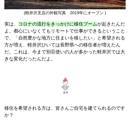
(軽井沢支店の
外観写真 2019年にオープン )
実は、
コロナの流行をきっかけに移住ブーム
が起きたんだ
よ。都心にいなくてもリモートで仕事ができるということ
で、「自然豊かな地方に住まいを移したい」と希望される
方が増え、軽井沢ひいては長野県への移住者が増えたん
だ。これは、今まで別荘使いの人が多かった軽井沢では大
きな変化だったんだよ。
移住を希望される方は、皆さんご自宅を建てられるのです
か？