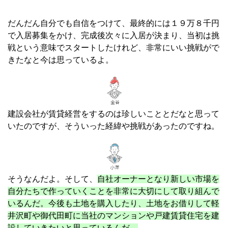
だんだん自分でも自信をつけて、最終的には１９万８千円
で入居募集をかけ、完成後次々に入居が決まり、当初は挑
戦という意味でスタートしたけれど、非常にいい挑戦がで
きたなと今は思っているよ。
建設会社が賃貸経営をするのは珍しいこととだなと思って
いたのですが、そういった経緯や挑戦があったのですね。
そうなんだよ。そして、
自社オーナーとなり新しい市場を
自分たちで作っていくことを非常に大切にして取り組んで
いるんだ。今後も土地を購入したり、土地をお借りして軽
井沢町や御代田町に当社のマンションや戸建賃貸住宅を建
設していきたいと思っているんだ。