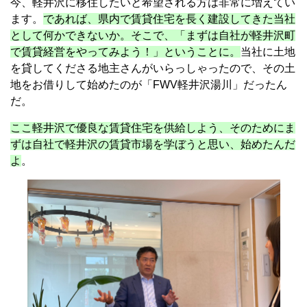
今、軽井沢に移住したいと希望される方は非常に増えてい
ます。
であれば、県内で賃貸住宅を長く建設してきた当社
として何かできないか。そこで、「まずは自社が軽井沢町
で賃貸経営をやってみよう！」ということに。
当社に土地
を貸してくださる地主さんがいらっしゃったので、その土
地をお借りして始めたのが「FWV軽井沢湯川」だったん
だ。
ここ軽井沢で優良な賃貸住宅を供給しよう、そのためにま
ずは自社で軽井沢の賃貸市場を学ぼうと思い、始めたんだ
よ
。