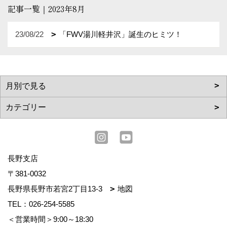
記事一覧｜2023年8月
23/08/22
「FWV湯川軽井沢」誕生のヒミツ！
長野支店
〒381-0032
長野県長野市若宮2丁目13-3
地図
TEL：
026-254-5585
＜営業時間＞9:00～18:30