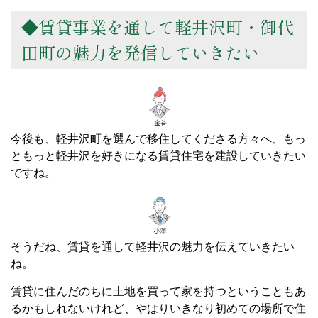
◆賃貸事業を通して軽井沢町・御代
田町の魅力を発信していきたい
今後も、軽井沢町を選んで移住してくださる方々へ、もっ
ともっと軽井沢を好きになる賃貸住宅を建設していきたい
ですね。
そうだね、賃貸を通して軽井沢の魅力を伝えていきたい
ね。
賃貸に住んだのちに土地を買って家を持つということもあ
るかもしれないけれど、やはりいきなり初めての場所で住