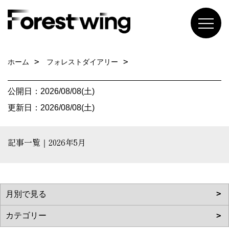
ホーム
フォレストダイアリー
公開日：2026/08/08(土)
更新日：2026/08/08(土)
記事一覧｜2026年5月