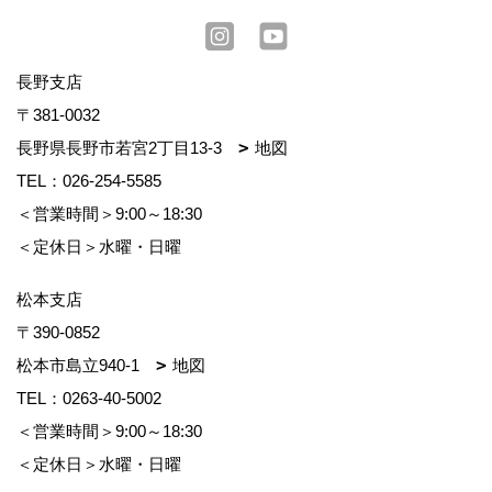
長野支店
〒381-0032
長野県長野市若宮2丁目13-3
地図
TEL：
026-254-5585
＜営業時間＞9:00～18:30
＜定休日＞水曜・日曜
松本支店
〒390-0852
松本市島立940-1
地図
TEL：
0263-40-5002
＜営業時間＞9:00～18:30
＜定休日＞水曜・日曜