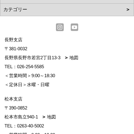
長野支店
〒381-0032
長野県長野市若宮2丁目13-3
地図
TEL：
026-254-5585
＜営業時間＞9:00～18:30
＜定休日＞水曜・日曜
松本支店
〒390-0852
松本市島立940-1
地図
TEL：
0263-40-5002