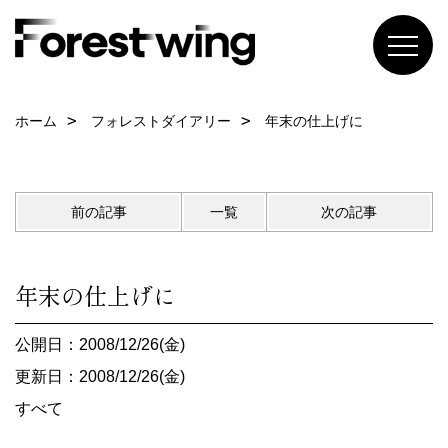
ホーム
フォレストダイアリー
年末の仕上げに
前の記事
一覧
次の記事
年末の仕上げに
公開日：2008/12/26(金)
更新日：2008/12/26(金)
すべて