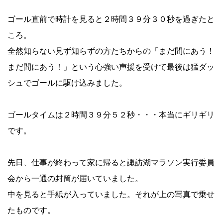
ゴール直前で時計を見ると２時間３９分３０秒を過ぎたと
ころ。
全然知らない見ず知らずの方たちからの「まだ間にあう！
まだ間にあう！」という心強い声援を受けて最後は猛ダッ
シュでゴールに駆け込みました。
ゴールタイムは２時間３９分５２秒・・・本当にギリギリ
です。
先日、仕事が終わって家に帰ると諏訪湖マラソン実行委員
会から一通の封筒が届いていました。
中を見ると手紙が入っていました。それが上の写真で乗せ
たものです。