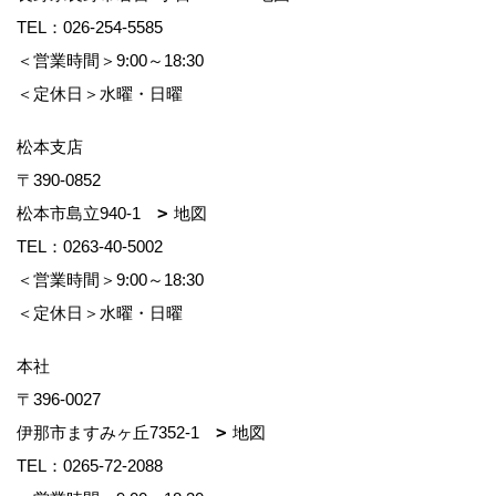
TEL：
026-254-5585
＜営業時間＞9:00～18:30
＜定休日＞水曜・日曜
松本支店
〒390-0852
松本市島立940-1
地図
TEL：
0263-40-5002
＜営業時間＞9:00～18:30
＜定休日＞水曜・日曜
本社
〒396-0027
伊那市ますみヶ丘7352-1
地図
TEL：
0265-72-2088