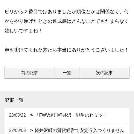
ビリから２番目ではありましたが順位とかは関係なく、何
かをやり遂げたときの達成感はどんなことでもたまらなく
嬉しいですよね！
声を掛けてくれた方たち本当にありがとうございました！
前の記事
一覧
次の記事
記事一覧
23/08/22
「FWV湯川軽井沢」誕生のヒミツ！
22/09/03
軽井沢町の賃貸経営で安定収入つくりません