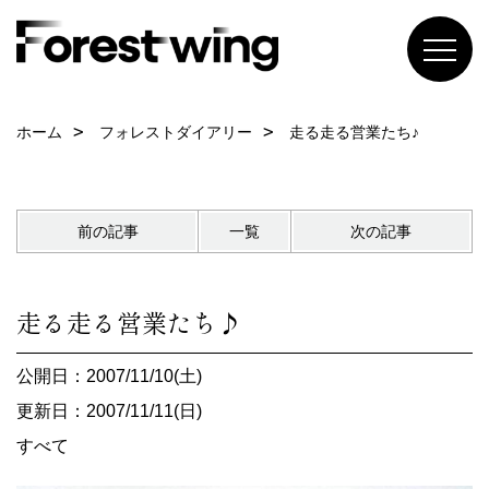
ホーム
フォレストダイアリー
走る走る営業たち♪
前の記事
一覧
次の記事
走る走る営業たち♪
公開日：2007/11/10(土)
更新日：2007/11/11(日)
すべて