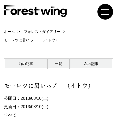
ホーム
フォレストダイアリー
モーレツに暑いっ！ （イトウ）
前の記事
一覧
次の記事
モーレツに暑いっ！ （イトウ）
公開日：2013/08/10(土)
更新日：2013/08/10(土)
すべて