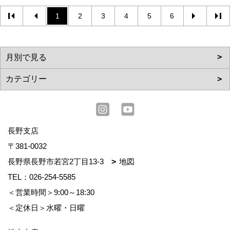
1
2
3
4
5
6
長野支店
〒381-0032
長野県長野市若宮2丁目13-3
地図
TEL：
026-254-5585
＜営業時間＞9:00～18:30
＜定休日＞水曜・日曜