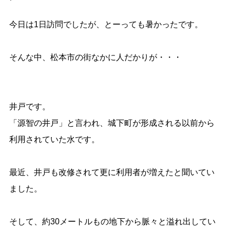
今日は1日訪問でしたが、とーっても暑かったです。
そんな中、松本市の街なかに人だかりが・・・
井戸です。
「源智の井戸」と言われ、城下町が形成される以前から
利用されていた水です。
最近、井戸も改修されて更に利用者が増えたと聞いてい
ました。
そして、約30メートルもの地下から脈々と溢れ出してい