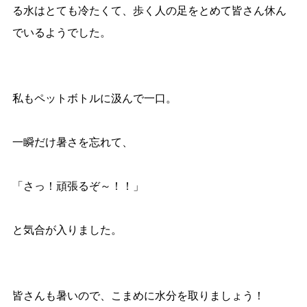
る水はとても冷たくて、歩く人の足をとめて皆さん休ん
でいるようでした。
私もペットボトルに汲んで一口。
一瞬だけ暑さを忘れて、
「さっ！頑張るぞ～！！」
と気合が入りました。
皆さんも暑いので、こまめに水分を取りましょう！