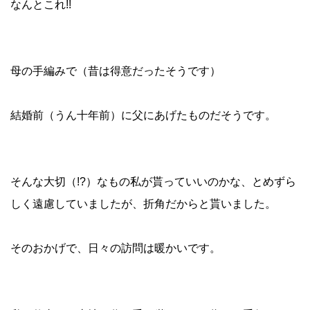
なんとこれ!!
母の手編みで（昔は得意だったそうです）
結婚前（うん十年前）に父にあげたものだそうです。
そんな大切（!?）なもの私が貰っていいのかな、とめずら
しく遠慮していましたが、折角だからと貰いました。
そのおかげで、日々の訪問は暖かいです。