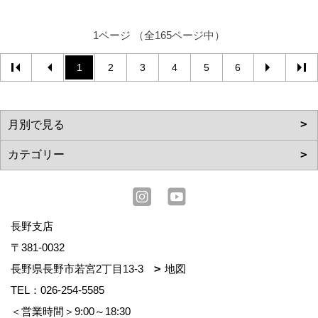
1ページ （全165ページ中）
1
2
3
4
5
6
長野支店
〒381-0032
長野県長野市若宮2丁目13-3
地図
TEL：
026-254-5585
＜営業時間＞9:00～18:30