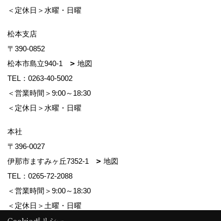
＜定休日＞水曜・日曜
松本支店
〒390-0852
松本市島立940-1
地図
TEL：
0263-40-5002
＜営業時間＞9:00～18:30
＜定休日＞水曜・日曜
本社
〒396-0027
伊那市ますみヶ丘7352-1
地図
TEL：
0265-72-2088
＜営業時間＞9:00～18:30
＜定休日＞土曜・日曜
Cookieポリシー