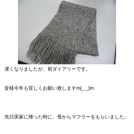
遅くなりましたが、初ダイアリーです。
皆様今年も宜しくお願い致しますm(_ _)m
先日実家に帰った時に、母からマフラーをもらいました。