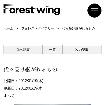
ホーム
フォレストダイアリー
代々受け継がれるもの
前の記事
一覧
次の記事
代々受け継がれるもの
公開日：2012/01/19(木)
更新日：2012/01/19(木)
すべて