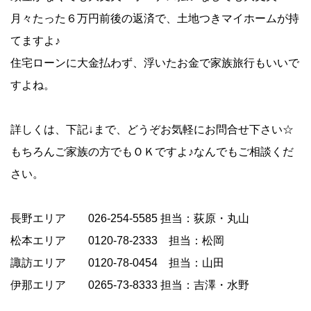
月々たった６万円前後の返済で、土地つきマイホームが持
てますよ♪
住宅ローンに大金払わず、浮いたお金で家族旅行もいいで
すよね。
詳しくは、下記↓まで、どうぞお気軽にお問合せ下さい☆
もちろんご家族の方でもＯＫですよ♪なんでもご相談くだ
さい。
長野エリア 026-254-5585 担当：荻原・丸山
松本エリア 0120-78-2333 担当：松岡
諏訪エリア 0120-78-0454 担当：山田
伊那エリア 0265-73-8333 担当：吉澤・水野