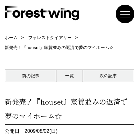
ホーム
フォレストダイアリー
新発売！『houset』家賃並みの返済で夢のマイホーム☆
前の記事
一覧
次の記事
新発売！『houset』家賃並みの返済で
夢のマイホーム☆
公開日：2009/08/02(日)