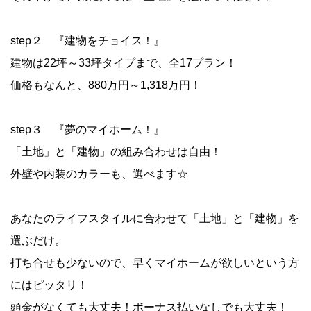
step２ 『建物をチョイス！』
建物は22坪～33坪タイプまで、全17プラン！
価格もなんと、880万円～1,318万円！
step３ 『夢のマイホーム！』
「土地」と「建物」の組み合わせは自由！
外壁や内装のカラーも、選べます☆
あなたのライフスタイルに合わせて「土地」と「建物」を
選ぶだけ。
打ち合せも少ないので、早くマイホームが欲しいという方
にはピッタリ！
頭金がなくても大丈夫！ボーナス払いなしでも大丈夫！