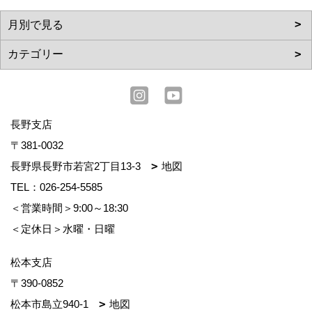
長野支店
〒381-0032
長野県長野市若宮2丁目13-3
地図
TEL：
026-254-5585
＜営業時間＞9:00～18:30
＜定休日＞水曜・日曜
松本支店
〒390-0852
松本市島立940-1
地図