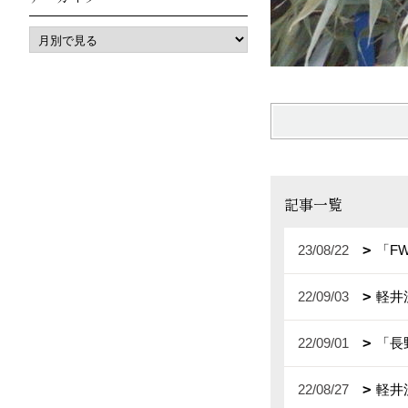
記事一覧
23/08/22
「F
22/09/03
軽井
22/09/01
「長
22/08/27
軽井