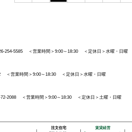
26-254-5585
＜営業時間＞9:00～18:30
＜定休日＞水曜・日曜
2
＜営業時間＞9:00～18:30
＜定休日＞水曜・日曜
-72-2088
＜営業時間＞9:00～18:30
＜定休日＞土曜・日曜
注文住宅
賃貸経営