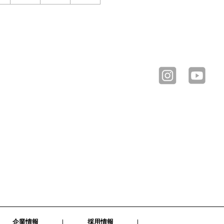
企業情報
採用情報