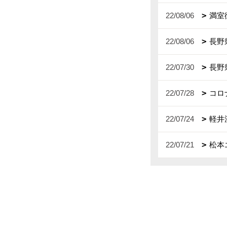
22/08/06
満室
22/08/06
長野
22/07/30
長野
22/07/28
コロ
22/07/24
軽井
22/07/21
松本