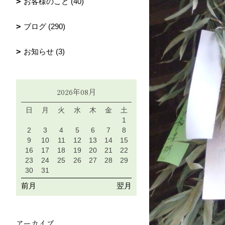
お客様のこと (40)
ブログ (290)
お知らせ (3)
2026年08月
日
月
火
水
木
金
土
1
2
3
4
5
6
7
8
9
10
11
12
13
14
15
16
17
18
19
20
21
22
23
24
25
26
27
28
29
30
31
前月
翌月
アーカイブ