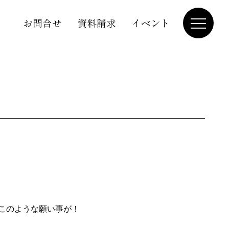
お問合せ
資料請求
イベント
このような願い事が！