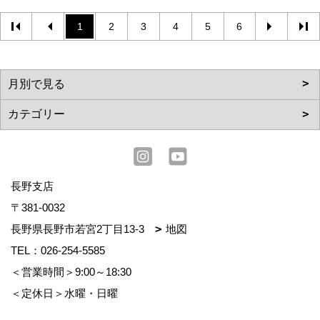
1
2
3
4
5
6
長野支店
〒381-0032
長野県長野市若宮2丁目13-3
地図
TEL：
026-254-5585
＜営業時間＞9:00～18:30
＜定休日＞水曜・日曜