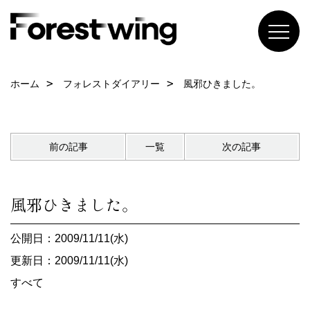
ホーム
フォレストダイアリー
風邪ひきました。
前の記事
一覧
次の記事
風邪ひきました。
公開日：2009/11/11(水)
更新日：2009/11/11(水)
すべて