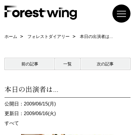
ホーム
フォレストダイアリー
本日の出演者は...
前の記事
一覧
次の記事
本日の出演者は...
公開日：2009/06/15(月)
更新日：2009/06/16(火)
すべて