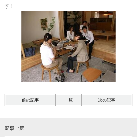
す！
前の記事
一覧
次の記事
記事一覧