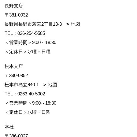
長野支店
〒381-0032
長野県長野市若宮2丁目13-3
地図
TEL：
026-254-5585
＜営業時間＞9:00～18:30
＜定休日＞水曜・日曜
松本支店
〒390-0852
松本市島立940-1
地図
TEL：
0263-40-5002
＜営業時間＞9:00～18:30
＜定休日＞水曜・日曜
本社
〒396-0027