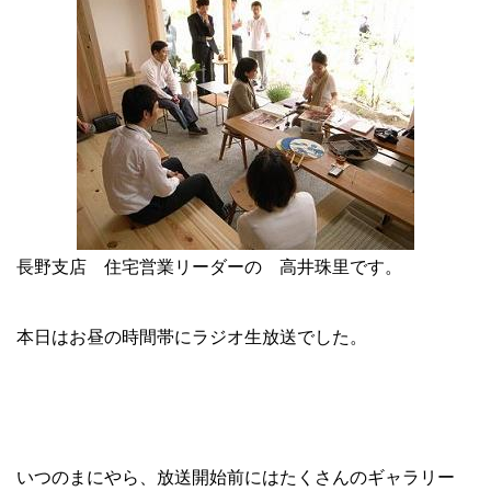
長野支店 住宅営業リーダーの
高井珠里
です。
本日はお昼の時間帯にラジオ生放送でした。
いつのまにやら、放送開始前にはたくさんのギャラリー