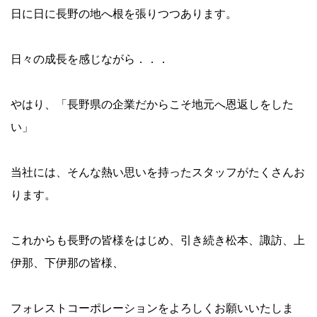
日に日に長野の地へ根を張りつつあります。
日々の成長を感じながら．．．
やはり、「長野県の企業だからこそ地元へ恩返しをした
い」
当社には、そんな熱い思いを持ったスタッフがたくさんお
ります。
これからも長野の皆様をはじめ、引き続き松本、諏訪、上
伊那、下伊那の皆様、
フォレストコーポレーションをよろしくお願いいたしま