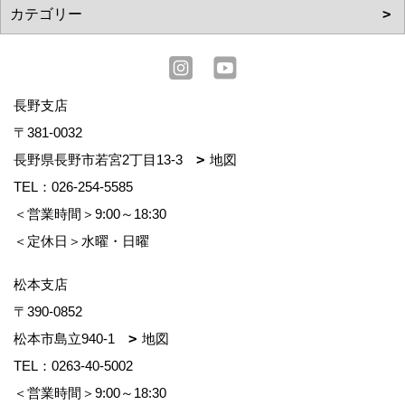
長野支店
〒381-0032
長野県長野市若宮2丁目13-3
地図
TEL：
026-254-5585
＜営業時間＞9:00～18:30
＜定休日＞水曜・日曜
松本支店
〒390-0852
松本市島立940-1
地図
TEL：
0263-40-5002
＜営業時間＞9:00～18:30