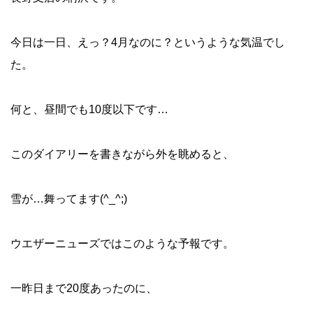
今日は一日、えっ？4月なのに？というような気温でし
た。
何と、昼間でも10度以下です…
このダイアリーを書きながら外を眺めると、
雪が…舞ってます(^_^;)
ウエザーニューズではこのような予報です。
一昨日まで20度あったのに、