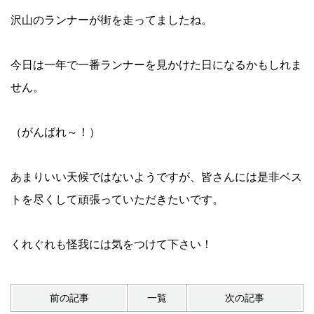
沢山のランナーが街を走ってましたね。
今日は一年で一番ランナーを見かけた日になるかもしれま
せん。
（がんばれ～！）
あまりいい天候ではないようですが、皆さんには是非ベス
トを尽くして頑張っていただきたいです。
くれぐれも怪我には気をつけて下さい！
前の記事
一覧
次の記事