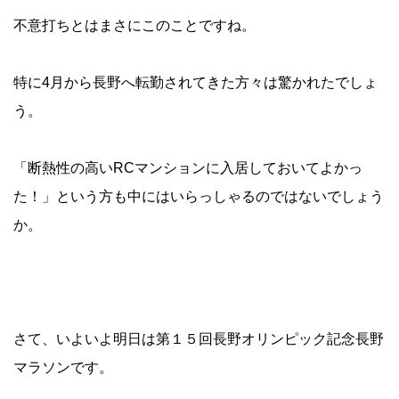
不意打ちとはまさにこのことですね。
特に4月から長野へ転勤されてきた方々は驚かれたでしょ
う。
「
断熱性の高いRCマンション
に入居しておいてよかっ
た！」という方も中にはいらっしゃるのではないでしょう
か。
さて、いよいよ明日は第１５回長野オリンピック記念長野
マラソンです。