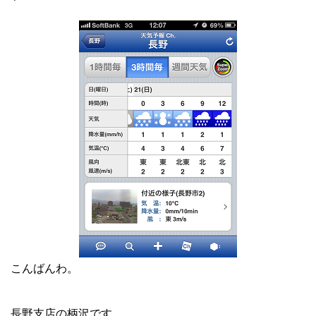
こんばんわ。
長野支店の柄沢です。