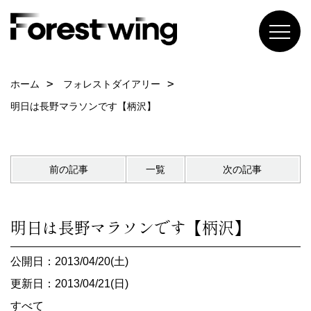
ホーム
フォレストダイアリー
明日は長野マラソンです【柄沢】
前の記事
一覧
次の記事
明日は長野マラソンです【柄沢】
公開日：2013/04/20(土)
更新日：2013/04/21(日)
すべて