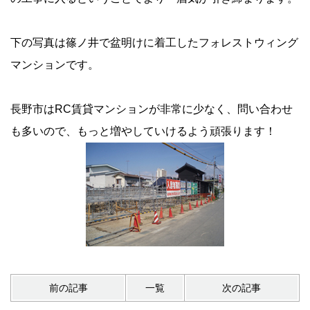
下の写真は篠ノ井で盆明けに着工したフォレストウィング
マンションです。
長野市はRC賃貸マンションが非常に少なく、問い合わせ
も多いので、もっと増やしていけるよう頑張ります！
前の記事
一覧
次の記事