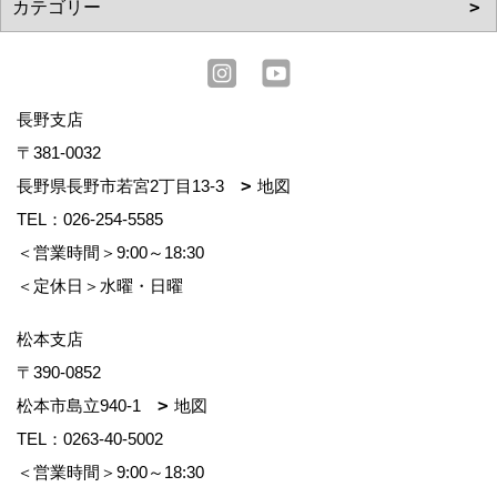
長野支店
〒381-0032
長野県長野市若宮2丁目13-3
地図
TEL：
026-254-5585
＜営業時間＞9:00～18:30
＜定休日＞水曜・日曜
松本支店
〒390-0852
松本市島立940-1
地図
TEL：
0263-40-5002
＜営業時間＞9:00～18:30