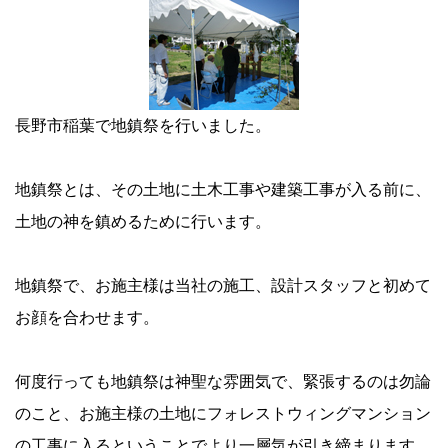
長野市稲葉で地鎮祭を行いました。
地鎮祭とは、その土地に土木工事や建築工事が入る前に、
土地の神を鎮めるために行います。
地鎮祭で、お施主様は当社の施工、設計スタッフと初めて
お顔を合わせます。
何度行っても地鎮祭は神聖な雰囲気で、緊張するのは勿論
のこと、お施主様の土地にフォレストウィングマンション
の工事に入るということでより一層気が引き締まります。