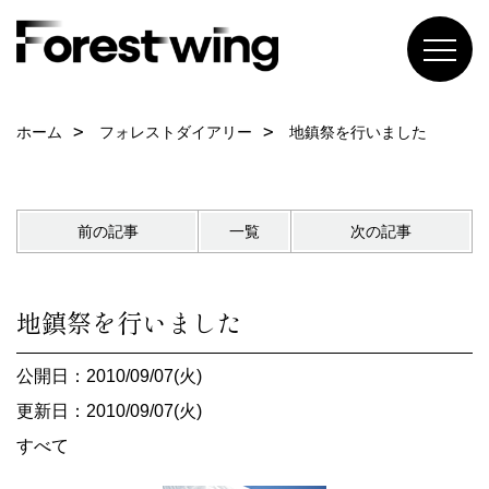
ホーム
フォレストダイアリー
地鎮祭を行いました
前の記事
一覧
次の記事
地鎮祭を行いました
公開日：2010/09/07(火)
更新日：2010/09/07(火)
すべて