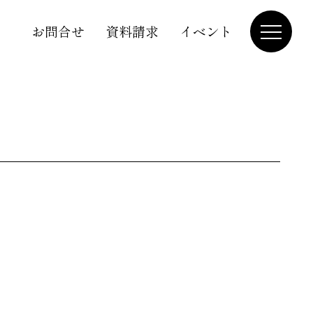
お問合せ
資料請求
イベント