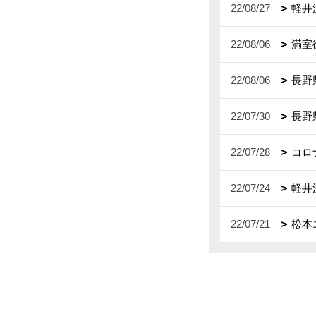
22/08/27
軽井
22/08/06
満室
22/08/06
長野
22/07/30
長野
22/07/28
コロ
22/07/24
軽井
22/07/21
松本