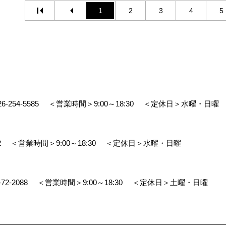
1
2
3
4
5
26-254-5585
＜営業時間＞9:00～18:30
＜定休日＞水曜・日曜
2
＜営業時間＞9:00～18:30
＜定休日＞水曜・日曜
-72-2088
＜営業時間＞9:00～18:30
＜定休日＞土曜・日曜