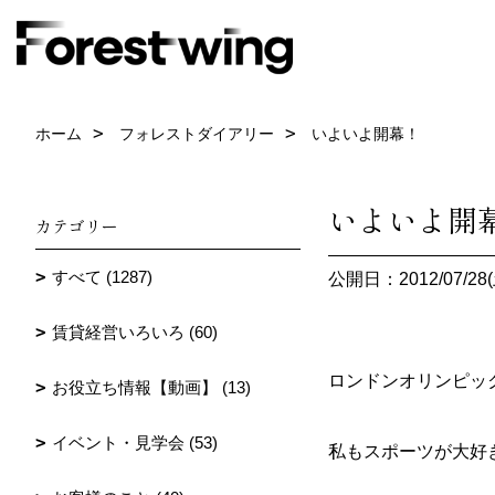
ホーム
フォレストダイアリー
いよいよ開幕！
いよいよ開
カテゴリー
すべて (1287)
公開日：2012/07/28(
賃貸経営いろいろ (60)
ロンドンオリンピッ
お役立ち情報【動画】 (13)
イベント・見学会 (53)
私もスポーツが大好