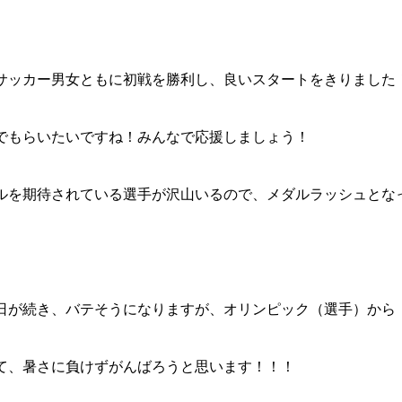
サッカー男女ともに初戦を勝利し、良いスタートをきりました
でもらいたいですね！みんなで応援しましょう！
ルを期待されている選手が沢山いるので、メダルラッシュとな
日が続き、バテそうになりますが、オリンピック（選手）から
て、暑さに負けずがんばろうと思います！！！