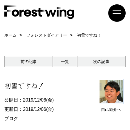
ホーム
フォレストダイアリー
初雪ですね！
前の記事
一覧
次の記事
初雪ですね！
公開日：2019/12/06(金)
更新日：2019/12/06(金)
自己紹介へ
ブログ