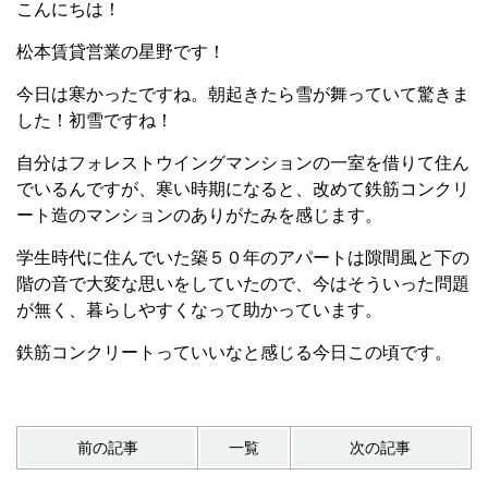
こんにちは！
松本賃貸営業の星野です！
今日は寒かったですね。朝起きたら雪が舞っていて驚きま
した！初雪ですね！
自分はフォレストウイングマンションの一室を借りて住ん
でいるんですが、寒い時期になると、改めて鉄筋コンクリ
ート造のマンションのありがたみを感じます。
学生時代に住んでいた築５０年のアパートは隙間風と下の
階の音で大変な思いをしていたので、今はそういった問題
が無く、暮らしやすくなって助かっています。
鉄筋コンクリートっていいなと感じる今日この頃です。
前の記事
一覧
次の記事