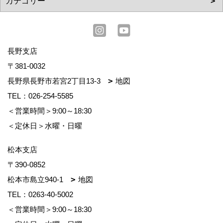
長野支店
〒381-0032
長野県長野市若宮2丁目13-3
地図
TEL：
026-254-5585
＜営業時間＞9:00～18:30
＜定休日＞水曜・日曜
松本支店
〒390-0852
松本市島立940-1
地図
TEL：
0263-40-5002
＜営業時間＞9:00～18:30