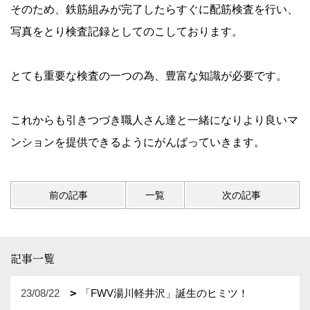
そのため、鉄筋組みが完了したらすぐに配筋検査を行い、
写真をとり検査記録としてのこしております。
とても重要な検査の一つの為、豊富な知識が必要です。
これからも引きつづき職人さん達と一緒になりより良いマ
ンションを提供できるようにがんばっていきます。
前の記事
一覧
次の記事
記事一覧
23/08/22
「FWV湯川軽井沢」誕生のヒミツ！