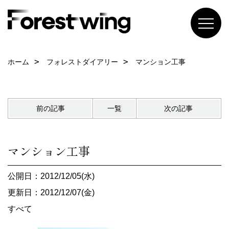
ホーム
フォレストダイアリー
マンション工事
前の記事
一覧
次の記事
マンション工事
公開日：2012/12/05(水)
更新日：2012/12/07(金)
すべて