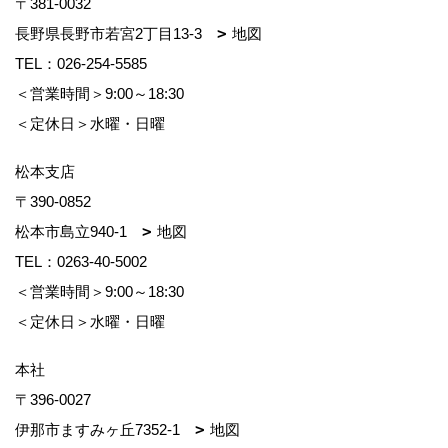
〒381-0032
長野県長野市若宮2丁目13-3
地図
TEL：
026-254-5585
＜営業時間＞9:00～18:30
＜定休日＞水曜・日曜
松本支店
〒390-0852
松本市島立940-1
地図
TEL：
0263-40-5002
＜営業時間＞9:00～18:30
＜定休日＞水曜・日曜
本社
〒396-0027
伊那市ますみヶ丘7352-1
地図