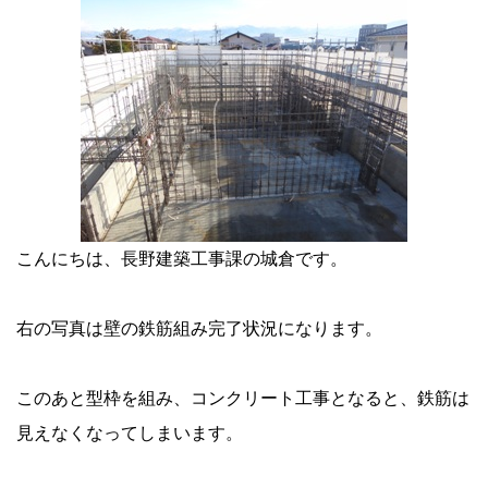
こんにちは、長野建築工事課の城倉です。
右の写真は壁の鉄筋組み完了状況になります。
このあと型枠を組み、コンクリート工事となると、鉄筋は
見えなくなってしまいます。