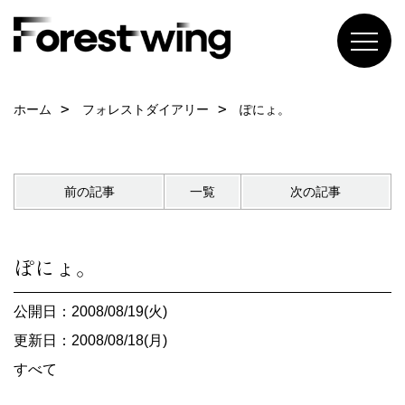
ホーム
フォレストダイアリー
ぽにょ。
前の記事
一覧
次の記事
ぽにょ。
公開日：2008/08/19(火)
更新日：2008/08/18(月)
すべて