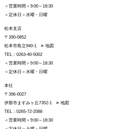
＜営業時間＞9:00～18:30
＜定休日＞水曜・日曜
松本支店
〒390-0852
松本市島立940-1
地図
TEL：
0263-40-5002
＜営業時間＞9:00～18:30
＜定休日＞水曜・日曜
本社
〒396-0027
伊那市ますみヶ丘7352-1
地図
TEL：
0265-72-2088
＜営業時間＞9:00～18:30
＜定休日＞土曜・日曜