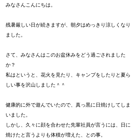
みなさんこんにちは。
残暑厳しい日が続きますが、朝夕はめっきり涼しくなり
ました。
さて、みなさんはこのお盆休みをどう過ごされました
か？
私はというと、花火を見たり、キャンプをしたりと夏ら
しい事を沢山しました＾＾
健康的に外で遊んでいたので、真っ黒に日焼けしてしま
いました。
しかし、久々に顔を合わせた先輩社員が言うには、日に
焼けたと言うよりも体積が増えた、との事。