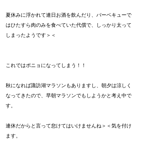
夏休みに浮かれて連日お酒を飲んだり、バーベキューで
はひたすら肉のみを食べていた代償で、しっかり太って
しまったようです＞＜
これではポニョになってしまう！！
秋になれば諏訪湖マラソンもありますし、朝夕は涼しく
なってきたので、早朝マラソンでもしようかと考え中で
す。
連休だからと言って怠けてはいけませんね＞＜気を付け
ます。