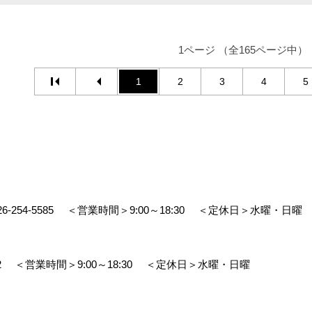
1ページ （全165ページ中）
1
2
3
4
5
26-254-5585
＜営業時間＞9:00～18:30
＜定休日＞水曜・日曜
2
＜営業時間＞9:00～18:30
＜定休日＞水曜・日曜