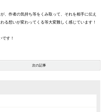
すが、作者の気持ち等をくみ取って、それを相手に伝え
伝わる想いが変わってくる等大変難しく感じています！
いです！
次の記事