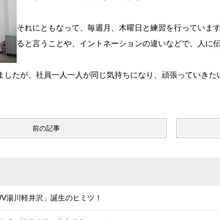
それにともなって、毎週月、木曜日と練習を行っていま
ると言うことや、イントネーションの違いなどで、人に
ましたが、社員一人一人が同じ気持ちになり、頑張っていきた
前の記事
WV湯川軽井沢」誕生のヒミツ！