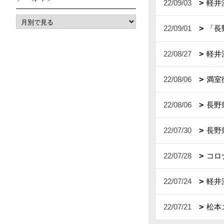
22/09/03
軽井
22/09/01
「長
22/08/27
軽井
22/08/06
満室
22/08/06
長野
22/07/30
長野
22/07/28
コロ
22/07/24
軽井
22/07/21
松本