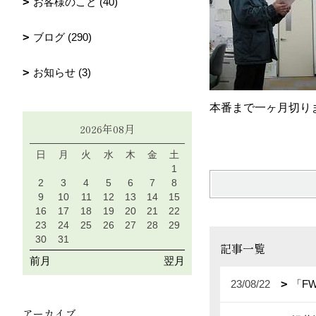
お客様のこと (40)
ブログ (290)
お知らせ (3)
本番まで一ヶ月切り
2026年08月
日
月
火
水
木
金
土
1
2
3
4
5
6
7
8
9
10
11
12
13
14
15
16
17
18
19
20
21
22
23
24
25
26
27
28
29
30
31
記事一覧
前月
翌月
23/08/22
「F
アーカイブ