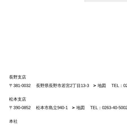
長野支店
〒381-0032
長野県長野市若宮2丁目13-3
地図
TEL：
0
松本支店
〒390-0852
松本市島立940-1
地図
TEL：
0263-40-500
本社