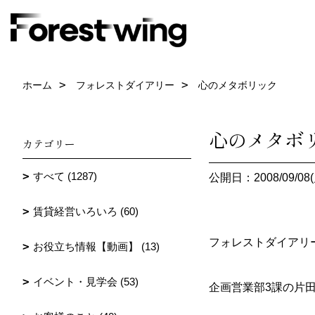
ホーム
フォレストダイアリー
心のメタボリック
心のメタボ
カテゴリー
すべて (1287)
公開日：2008/09/08(
賃貸経営いろいろ (60)
フォレストダイアリ
お役立ち情報【動画】 (13)
イベント・見学会 (53)
企画営業部3課の片