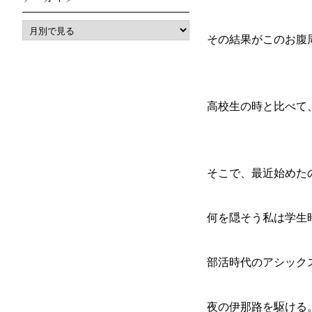
その結果がこのお腹
高校生の時と比べて
そこで、最近始めた
何を隠そう私は学生
部活時代のアシック
夜の伊那路を駆ける