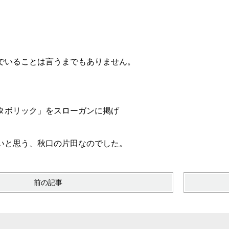
でいることは言うまでもありません。
タボリック」をスローガンに掲げ
いと思う、秋口の片田なのでした。
前の記事