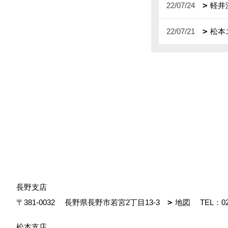
22/07/24
軽井
22/07/21
松本
長野支店
〒381-0032
長野県長野市若宮2丁目13-3
地図
TEL：
0
松本支店