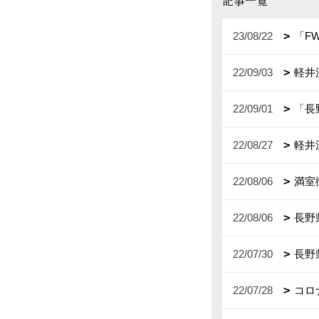
記事一覧
23/08/22
「F
22/09/03
軽井
22/09/01
「長
22/08/27
軽井
22/08/06
満室
22/08/06
長野
22/07/30
長野
22/07/28
コロ