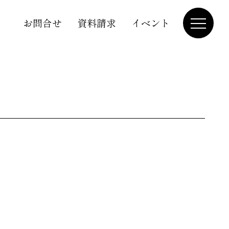
お問合せ
資料請求
イベント