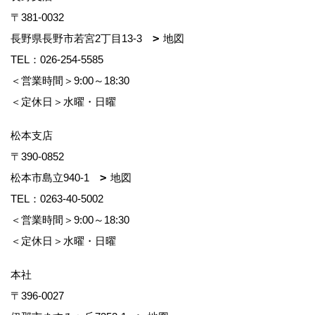
〒381-0032
長野県長野市若宮2丁目13-3
地図
TEL：
026-254-5585
＜営業時間＞9:00～18:30
＜定休日＞水曜・日曜
松本支店
〒390-0852
松本市島立940-1
地図
TEL：
0263-40-5002
＜営業時間＞9:00～18:30
＜定休日＞水曜・日曜
本社
〒396-0027