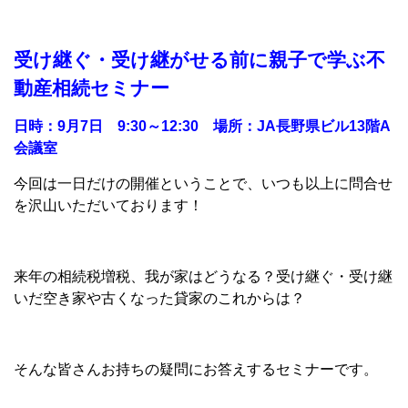
受け継ぐ・受け継がせる前に親子で学ぶ不
動産相続セミナー
日時：9月7日 9:30～12:30 場所：JA長野県ビル13階A
会議室
今回は一日だけの開催ということで、いつも以上に問合せ
を沢山いただいております！
来年の相続税増税、我が家はどうなる？受け継ぐ・受け継
いだ空き家や古くなった貸家のこれからは？
そんな皆さんお持ちの疑問にお答えするセミナーです。