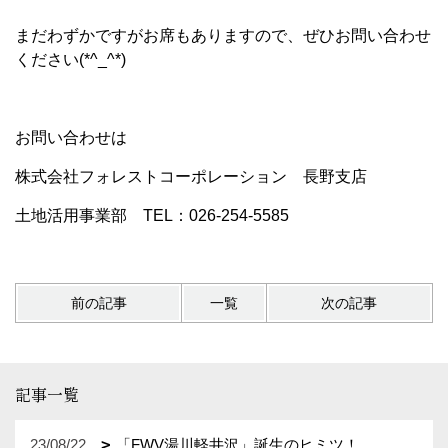
まだわずかですがお席もありますので、ぜひお問い合わせ
ください(*^_^*)
お問い合わせは
株式会社フォレストコーポレーション 長野支店
土地活用事業部 TEL：026-254-5585
前の記事
一覧
次の記事
記事一覧
23/08/22
「FWV湯川軽井沢」誕生のヒミツ！