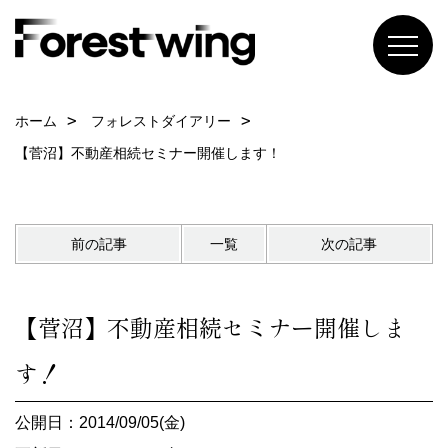
ホーム
フォレストダイアリー
【菅沼】不動産相続セミナー開催します！
前の記事
一覧
次の記事
【菅沼】不動産相続セミナー開催しま
す！
公開日：2014/09/05(金)