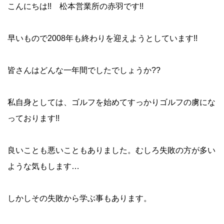
こんにちは!! 松本営業所の赤羽です!!
早いもので2008年も終わりを迎えようとしています!!
皆さんはどんな一年間でしたでしょうか??
私自身としては、ゴルフを始めてすっかりゴルフの虜にな
っております!!
良いことも悪いこともありました。むしろ失敗の方が多い
ような気もします…
しかしその失敗から学ぶ事もあります。