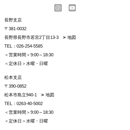
長野支店
〒381-0032
長野県長野市若宮2丁目13-3
地図
TEL：
026-254-5585
＜営業時間＞9:00～18:30
＜定休日＞水曜・日曜
松本支店
〒390-0852
松本市島立940-1
地図
TEL：
0263-40-5002
＜営業時間＞9:00～18:30
＜定休日＞水曜・日曜