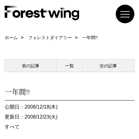
ホーム
フォレストダイアリー
一年間!!
前の記事
一覧
次の記事
一年間!!
公開日：2008/12/18(木)
更新日：2008/12/23(火)
すべて