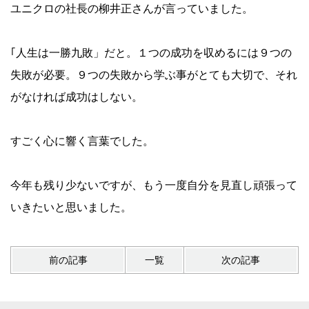
ユニクロの社長の柳井正さんが言っていました。
｢人生は一勝九敗」だと。１つの成功を収めるには９つの
失敗が必要。９つの失敗から学ぶ事がとても大切で、それ
がなければ成功はしない。
すごく心に響く言葉でした。
今年も残り少ないですが、もう一度自分を見直し頑張って
いきたいと思いました。
前の記事
一覧
次の記事