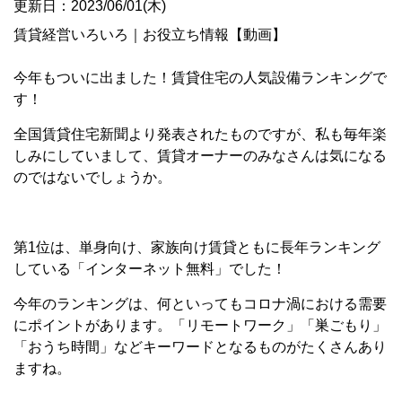
更新日：2023/06/01(木)
賃貸経営いろいろ
｜
お役立ち情報【動画】
今年もついに出ました！賃貸住宅の人気設備ランキングで
す！
全国賃貸住宅新聞より発表されたものですが、私も毎年楽
しみにしていまして、賃貸オーナーのみなさんは気になる
のではないでしょうか。
第1位は、単身向け、家族向け賃貸ともに長年ランキング
している「インターネット無料」でした！
今年のランキングは、何といってもコロナ渦における需要
にポイントがあります。「リモートワーク」「巣ごもり」
「おうち時間」などキーワードとなるものがたくさんあり
ますね。