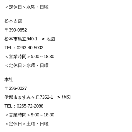
＜定休日＞水曜・日曜
松本支店
〒390-0852
松本市島立940-1
地図
TEL：
0263-40-5002
＜営業時間＞9:00～18:30
＜定休日＞水曜・日曜
本社
〒396-0027
伊那市ますみヶ丘7352-1
地図
TEL：
0265-72-2088
＜営業時間＞9:00～18:30
＜定休日＞土曜・日曜