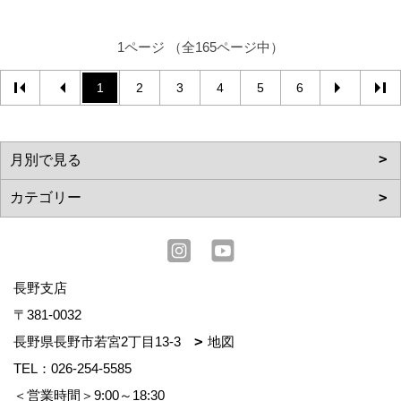
1ページ （全165ページ中）
1
2
3
4
5
6
長野支店
〒381-0032
長野県長野市若宮2丁目13-3
地図
TEL：
026-254-5585
＜営業時間＞9:00～18:30