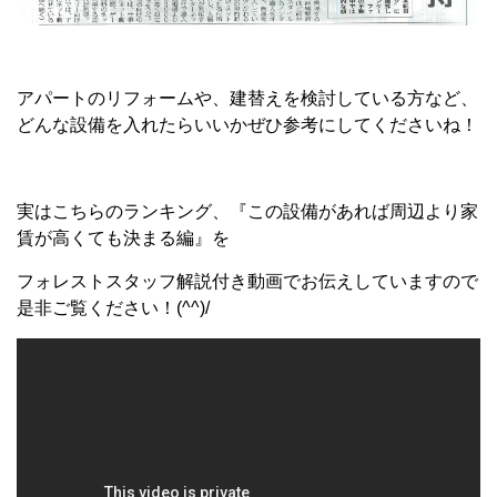
アパートのリフォームや、建替えを検討している方など、
どんな設備を入れたらいいかぜひ参考にしてくださいね！
実はこちらのランキング、『この設備があれば周辺より家
賃が高くても決まる編』を
フォレストスタッフ解説付き動画でお伝えしていますので
是非ご覧ください！(^^)/