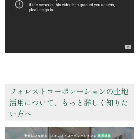
フォレストコーポレーションの土地
活用について、もっと詳しく知りた
い方へ