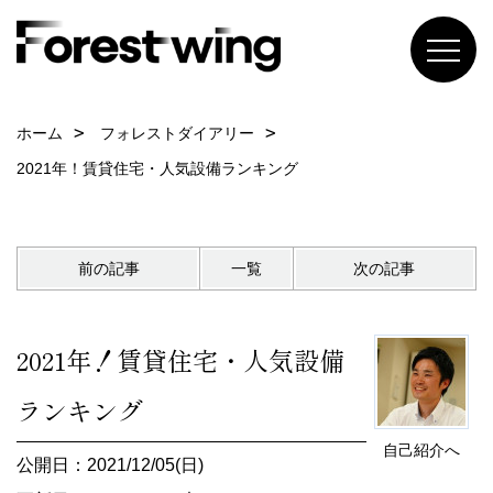
ホーム
フォレストダイアリー
2021年！賃貸住宅・人気設備ランキング
前の記事
一覧
次の記事
2021年！賃貸住宅・人気設備
ランキング
自己紹介へ
公開日：2021/12/05(日)