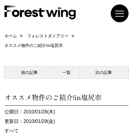
ホーム
フォレストダイアリー
オススメ物件のご紹介!in塩尻市
前の記事
一覧
次の記事
オススメ物件のご紹介!in塩尻市
公開日：2010/01/28(木)
更新日：2010/01/29(金)
すべて