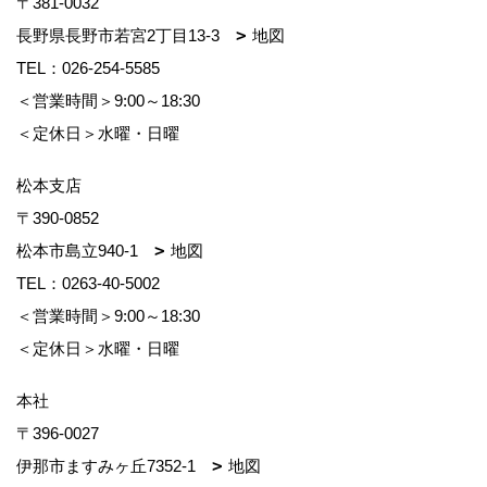
〒381-0032
長野県長野市若宮2丁目13-3
地図
TEL：
026-254-5585
＜営業時間＞9:00～18:30
＜定休日＞水曜・日曜
松本支店
〒390-0852
松本市島立940-1
地図
TEL：
0263-40-5002
＜営業時間＞9:00～18:30
＜定休日＞水曜・日曜
本社
〒396-0027
伊那市ますみヶ丘7352-1
地図