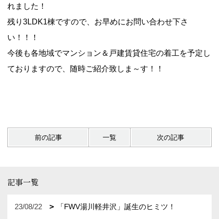
れました！
残り3LDK1棟ですので、お早めにお問い合わせ下さ
い！！！
今後も各地域でマンション＆戸建賃貸住宅の着工を予定し
ておりますので、随時ご紹介致しま～す！！
前の記事
一覧
次の記事
記事一覧
23/08/22
「FWV湯川軽井沢」誕生のヒミツ！