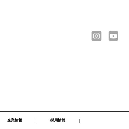
企業情報
採用情報