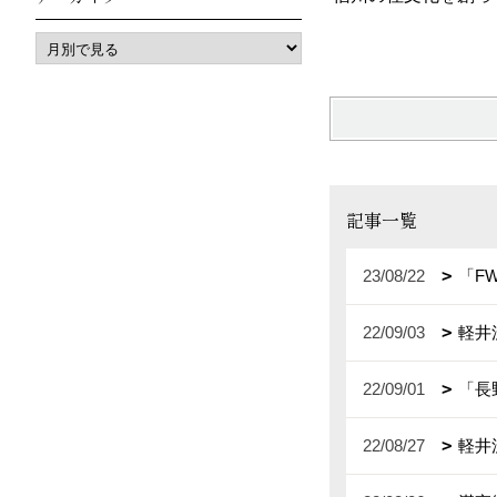
記事一覧
23/08/22
「F
22/09/03
軽井
22/09/01
「長
22/08/27
軽井