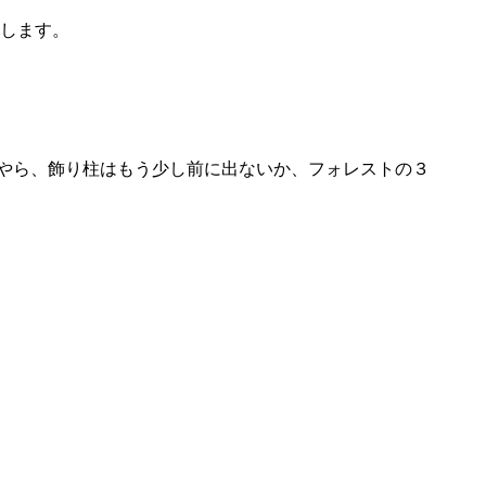
たします。
やら、飾り柱はもう少し前に出ないか、フォレストの３