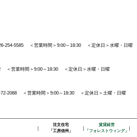
26-254-5585
＜営業時間＞9:00～18:30
＜定休日＞水曜・日曜
2
＜営業時間＞9:00～18:30
＜定休日＞水曜・日曜
-72-2088
＜営業時間＞9:00～18:30
＜定休日＞土曜・日曜
注文住宅
賃貸経営
「工房信州」
「フォレストウィング」