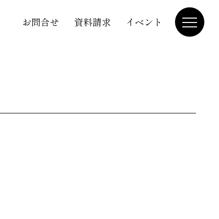
お問合せ
資料請求
イベント