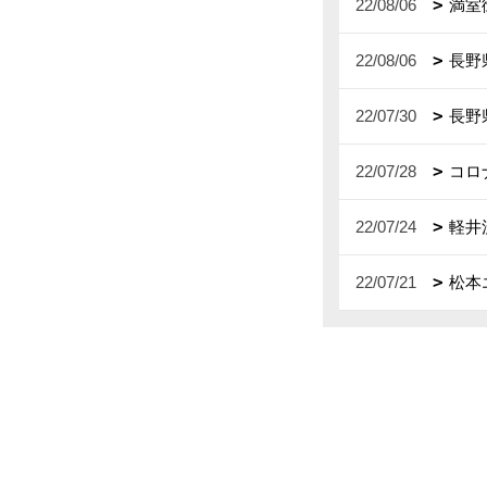
22/08/06
満室
22/08/06
長野
22/07/30
長野
22/07/28
コロ
22/07/24
軽井
22/07/21
松本